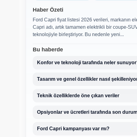
Haber Özeti
Ford Capri fiyat listesi 2026 verileri, markanın el
Capri adı, artık tamamen elektrikli bir coupe-SU
teknolojiyle birleştiriyor. Bu nedenle yeni...
Bu haberde
Konfor ve teknoloji tarafında neler sunuyo
Tasarım ve genel özellikler nasıl şekilleniyo
Teknik özelliklerde öne çıkan veriler
Opsiyonlar ve ücretleri tarafında son duru
Ford Capri kampanyası var mı?