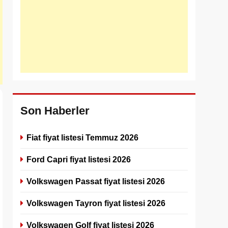
Son Haberler
Fiat fiyat listesi Temmuz 2026
Ford Capri fiyat listesi 2026
Volkswagen Passat fiyat listesi 2026
Volkswagen Tayron fiyat listesi 2026
Volkswagen Golf fiyat listesi 2026