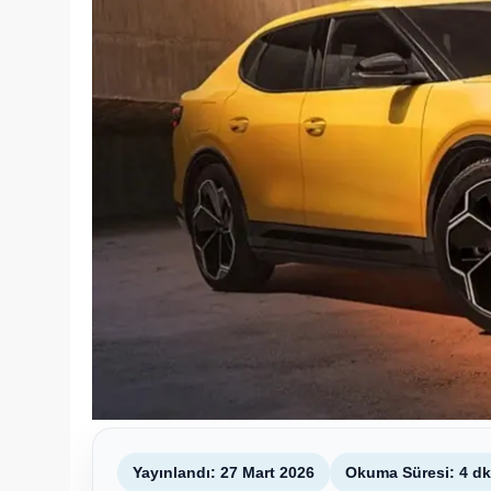
Yayınlandı: 27 Mart 2026
Okuma Süresi: 4 dk