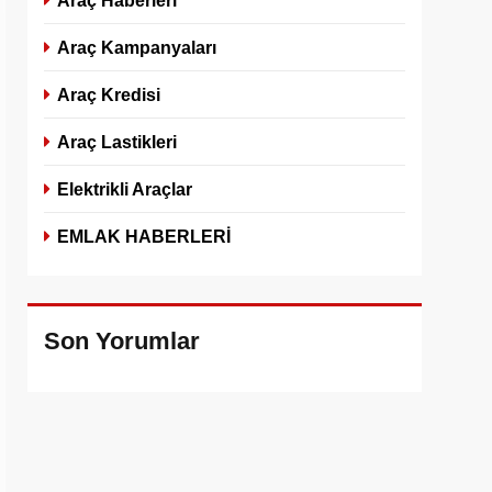
Araç Haberleri
Araç Kampanyaları
Araç Kredisi
Araç Lastikleri
Elektrikli Araçlar
EMLAK HABERLERİ
Son Yorumlar