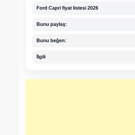
Ford Capri fiyat listesi 2026
Bunu paylaş:
Bunu beğen:
İlgili