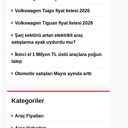
Volkswagen Taigo fiyat listesi 2026
Volkswagen Tiguan fiyat listesi 2026
Şarj sektörü artan elektrikli araç
satışlarına ayak uydurdu mu?
İkinci el 1 Milyon TL üstü araçlara yoğun
talep
Otomotiv satışları Mayıs ayında arttı
Kategoriler
Araç Fiyatları