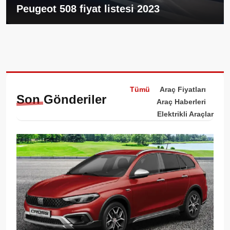
Peugeot 508 fiyat listesi 2023
Tümü
Araç Fiyatları
Son
Gönderiler
Araç Haberleri
Elektrikli Araçlar