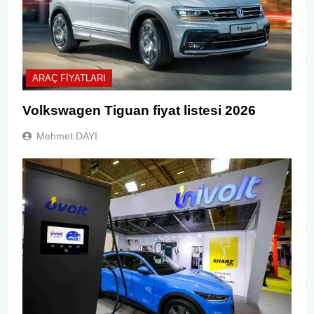
ARAÇ FIYATLARI
Volkswagen Tiguan fiyat listesi 2026
Mehmet DAYI