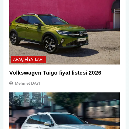
ARAÇ FIYATLARI
Volkswagen Taigo fiyat listesi 2026
Mehmet DAYI