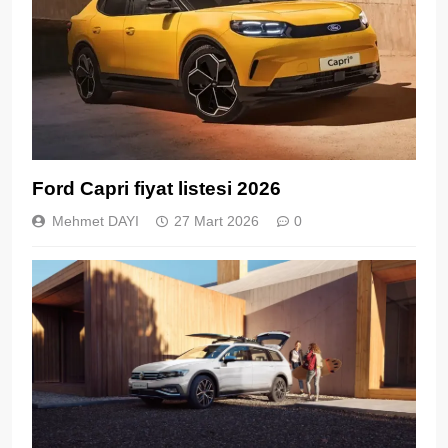
Ford Capri fiyat listesi 2026
Mehmet DAYI
27 Mart 2026
0