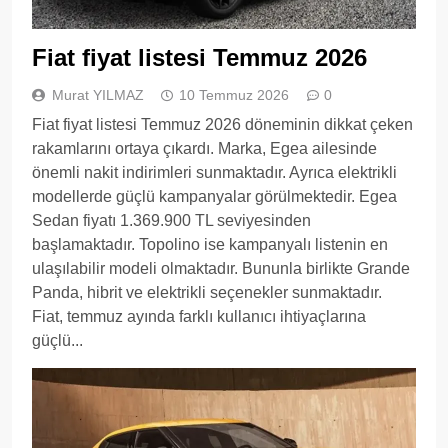
Fiat fiyat listesi Temmuz 2026
Murat YILMAZ
10 Temmuz 2026
0
Fiat fiyat listesi Temmuz 2026 döneminin dikkat çeken
rakamlarını ortaya çıkardı. Marka, Egea ailesinde
önemli nakit indirimleri sunmaktadır. Ayrıca elektrikli
modellerde güçlü kampanyalar görülmektedir. Egea
Sedan fiyatı 1.369.900 TL seviyesinden
başlamaktadır. Topolino ise kampanyalı listenin en
ulaşılabilir modeli olmaktadır. Bununla birlikte Grande
Panda, hibrit ve elektrikli seçenekler sunmaktadır.
Fiat, temmuz ayında farklı kullanıcı ihtiyaçlarına
güçlü...