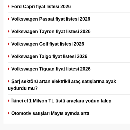
Ford Capri fiyat listesi 2026
Volkswagen Passat fiyat listesi 2026
Volkswagen Tayron fiyat listesi 2026
Volkswagen Golf fiyat listesi 2026
Volkswagen Taigo fiyat listesi 2026
Volkswagen Tiguan fiyat listesi 2026
Şarj sektörü artan elektrikli araç satışlarına ayak
uydurdu mu?
İkinci el 1 Milyon TL üstü araçlara yoğun talep
Otomotiv satışları Mayıs ayında arttı