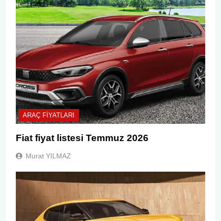
ARAÇ FIYATLARI
Fiat fiyat listesi Temmuz 2026
Murat YILMAZ