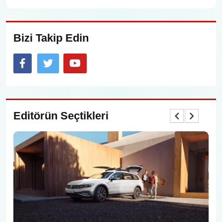
Bizi Takip Edin
Facebook
X
YouTube
Editörün Seçtikleri