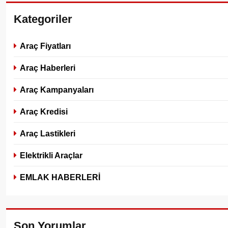
Kategoriler
Araç Fiyatları
Araç Haberleri
Araç Kampanyaları
Araç Kredisi
Araç Lastikleri
Elektrikli Araçlar
EMLAK HABERLERİ
Son Yorumlar