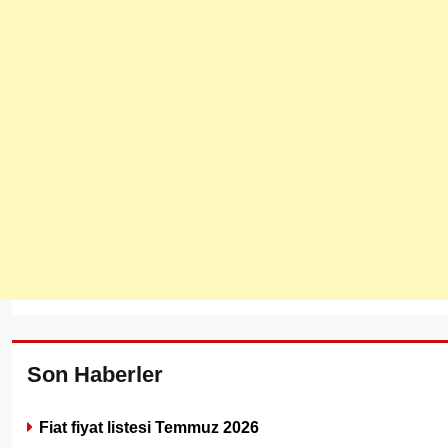
Son Haberler
Fiat fiyat listesi Temmuz 2026