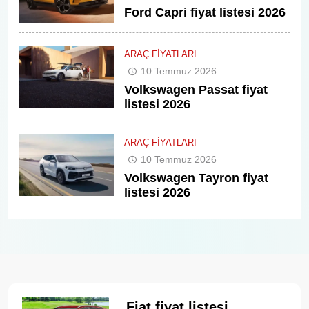
Ford Capri fiyat listesi 2026
ARAÇ FIYATLARI
10 Temmuz 2026
Volkswagen Passat fiyat
listesi 2026
ARAÇ FIYATLARI
10 Temmuz 2026
Volkswagen Tayron fiyat
listesi 2026
Fiat fiyat listesi