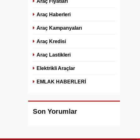
Araç Fiyatları
Araç Haberleri
Araç Kampanyaları
Araç Kredisi
Araç Lastikleri
Elektrikli Araçlar
EMLAK HABERLERİ
Son Yorumlar