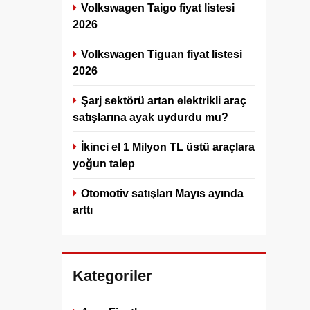
Volkswagen Taigo fiyat listesi
2026
Volkswagen Tiguan fiyat listesi
2026
Şarj sektörü artan elektrikli araç
satışlarına ayak uydurdu mu?
İkinci el 1 Milyon TL üstü araçlara
yoğun talep
Otomotiv satışları Mayıs ayında
arttı
Kategoriler