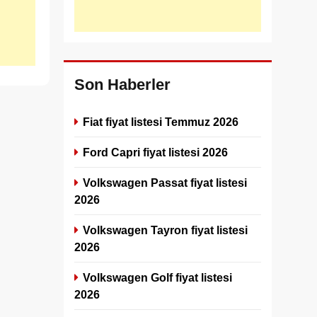
Son Haberler
Fiat fiyat listesi Temmuz 2026
Ford Capri fiyat listesi 2026
Volkswagen Passat fiyat listesi
2026
Volkswagen Tayron fiyat listesi
2026
Volkswagen Golf fiyat listesi
2026