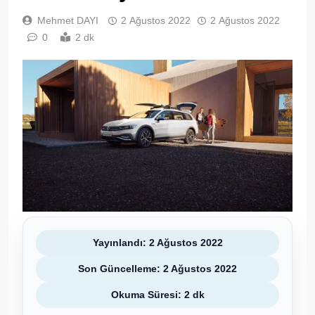
Mehmet DAYI
2 Ağustos 2022
2 Ağustos 2022
0
2 dk
Yayınlandı: 2 Ağustos 2022
Son Güncelleme: 2 Ağustos 2022
Okuma Süresi: 2 dk