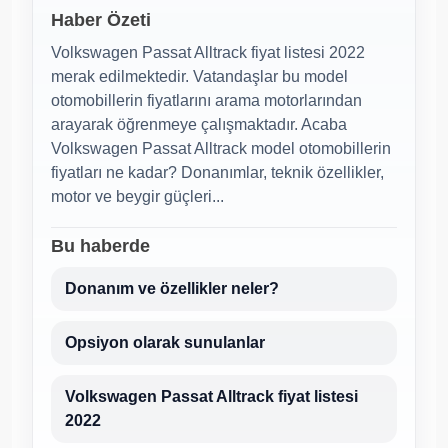
Haber Özeti
Volkswagen Passat Alltrack fiyat listesi 2022
merak edilmektedir. Vatandaşlar bu model
otomobillerin fiyatlarını arama motorlarından
arayarak öğrenmeye çalışmaktadır. Acaba
Volkswagen Passat Alltrack model otomobillerin
fiyatları ne kadar? Donanımlar, teknik özellikler,
motor ve beygir güçleri...
Bu haberde
Donanım ve özellikler neler?
Opsiyon olarak sunulanlar
Volkswagen Passat Alltrack fiyat listesi
2022