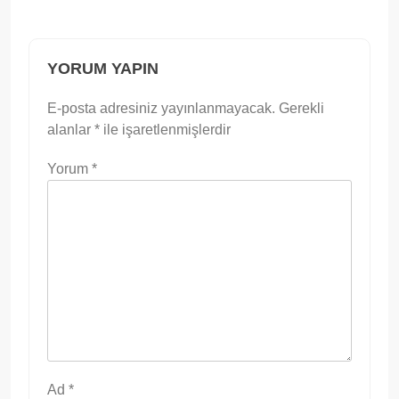
YORUM YAPIN
E-posta adresiniz yayınlanmayacak.
Gerekli
alanlar
*
ile işaretlenmişlerdir
Yorum
*
Ad
*