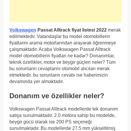
Volkswagen
Passat Alltrack fiyat listesi 2022
merak
edilmektedir. Vatandaşlar bu model otomobillerin
fiyatlarını arama motorlarından arayarak öğrenmeye
çalışmaktadır. Acaba Volkswagen Passat Alltrack
model otomobillerin fiyatları ne kadar? Donanımlar,
teknik özellikler, motor ve beygir güçleri neler? Tüm
bu sorunların cevaplarını otomobil alıcıları merak
etmektedir. bu sorunların cevabı ise haberimizin
devamında yer almaktadır.
Donanım ve özellikler neler?
Volkswagen Passat Alltrack modellerde tek donanım
satışa sunulmaktadır. 2.0 motora sahip bu modelde,
beygir gücü olarak ise 200 PS seçeneği
sunulmaktadır. Bu modellerde 27.5 mm yükseltilmiş