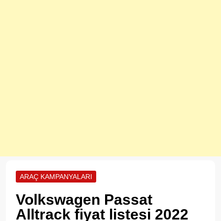
ARAÇ KAMPANYALARI
Volkswagen Passat
Alltrack fiyat listesi 2022