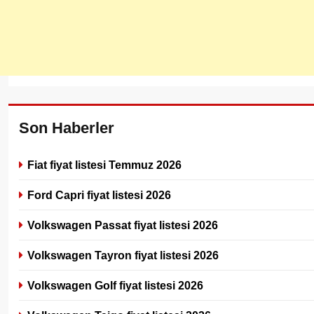
Son Haberler
Fiat fiyat listesi Temmuz 2026
Ford Capri fiyat listesi 2026
Volkswagen Passat fiyat listesi 2026
Volkswagen Tayron fiyat listesi 2026
Volkswagen Golf fiyat listesi 2026