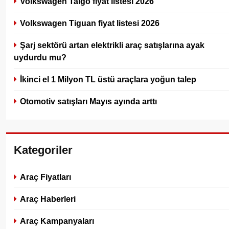
Volkswagen Taigo fiyat listesi 2026
Volkswagen Tiguan fiyat listesi 2026
Şarj sektörü artan elektrikli araç satışlarına ayak
uydurdu mu?
İkinci el 1 Milyon TL üstü araçlara yoğun talep
Otomotiv satışları Mayıs ayında arttı
Kategoriler
Araç Fiyatları
Araç Haberleri
Araç Kampanyaları