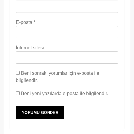
E-posta
*
İnternet sitesi
Beni sonraki yorumlar için e-posta ile
bilgilendir.
Beni yeni yazılarda e-posta ile bilgilendir.