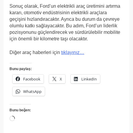
Sonuç olarak, Ford’un elektrikli araç üretimini artırma
kararı, otomotiv endüstrisinin elektrikli araçlara
geçişini hızlandıracaktır. Ayrıca bu durum da çevreye
olumlu katkı sağlayacaktır. Bu adım, Ford’un liderlik
pozisyonunu güçlendirecek ve sürdürülebilir mobilite
için önemli bir kilometre taşı olacaktır.
Diğer araç haberleri için
tıklayınız…
Bunu paylaş:
Facebook
X
LinkedIn
WhatsApp
Bunu beğen:
Yükleniyor...