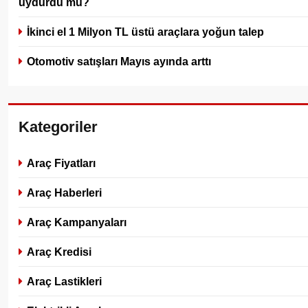
uydurdu mu?
İkinci el 1 Milyon TL üstü araçlara yoğun talep
Otomotiv satışları Mayıs ayında arttı
Kategoriler
Araç Fiyatları
Araç Haberleri
Araç Kampanyaları
Araç Kredisi
Araç Lastikleri