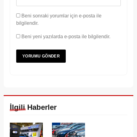
Beni sonraki yorumlar için e-posta ile
bilgilendir.
Beni yeni yazılarda e-posta ile bilgilendir.
İlgili Haberler