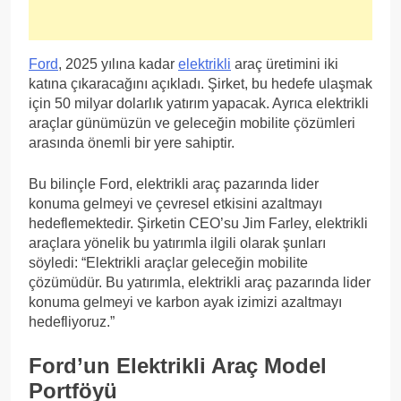
Ford
, 2025 yılına kadar
elektrikli
araç üretimini iki
katına çıkaracağını açıkladı. Şirket, bu hedefe ulaşmak
için 50 milyar dolarlık yatırım yapacak. Ayrıca elektrikli
araçlar günümüzün ve geleceğin mobilite çözümleri
arasında önemli bir yere sahiptir.
Bu bilinçle Ford, elektrikli araç pazarında lider
konuma gelmeyi ve çevresel etkisini azaltmayı
hedeflemektedir. Şirketin CEO’su Jim Farley, elektrikli
araçlara yönelik bu yatırımla ilgili olarak şunları
söyledi: “Elektrikli araçlar geleceğin mobilite
çözümüdür. Bu yatırımla, elektrikli araç pazarında lider
konuma gelmeyi ve karbon ayak izimizi azaltmayı
hedefliyoruz.”
Ford’un Elektrikli Araç Model
Portföyü