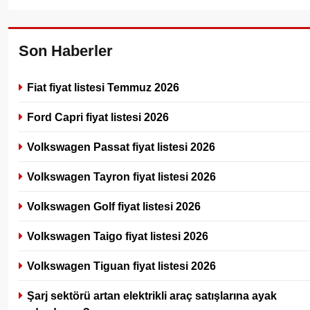
Son Haberler
Fiat fiyat listesi Temmuz 2026
Ford Capri fiyat listesi 2026
Volkswagen Passat fiyat listesi 2026
Volkswagen Tayron fiyat listesi 2026
Volkswagen Golf fiyat listesi 2026
Volkswagen Taigo fiyat listesi 2026
Volkswagen Tiguan fiyat listesi 2026
Şarj sektörü artan elektrikli araç satışlarına ayak