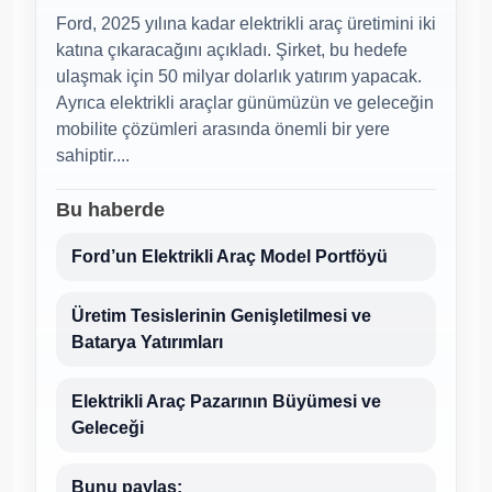
Ford, 2025 yılına kadar elektrikli araç üretimini iki
katına çıkaracağını açıkladı. Şirket, bu hedefe
ulaşmak için 50 milyar dolarlık yatırım yapacak.
Ayrıca elektrikli araçlar günümüzün ve geleceğin
mobilite çözümleri arasında önemli bir yere
sahiptir....
Bu haberde
Ford’un Elektrikli Araç Model Portföyü
Üretim Tesislerinin Genişletilmesi ve
Batarya Yatırımları
Elektrikli Araç Pazarının Büyümesi ve
Geleceği
Bunu paylaş: