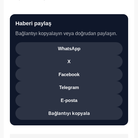
Haberi paylaş
Bağlantıyı kopyalayın veya doğrudan paylaşın.
WhatsApp
X
Facebook
Telegram
E-posta
Bağlantıyı kopyala