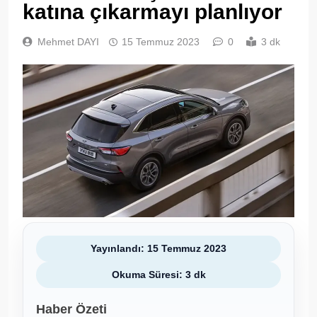
katına çıkarmayı planlıyor
Mehmet DAYI
15 Temmuz 2023
0
3 dk
Yayınlandı: 15 Temmuz 2023
Okuma Süresi: 3 dk
Haber Özeti