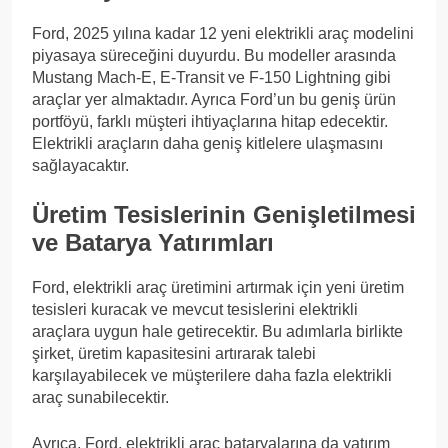
Ford, 2025 yılına kadar 12 yeni elektrikli araç modelini
piyasaya süreceğini duyurdu. Bu modeller arasında
Mustang Mach-E, E-Transit ve F-150 Lightning gibi
araçlar yer almaktadır. Ayrıca Ford’un bu geniş ürün
portföyü, farklı müşteri ihtiyaçlarına hitap edecektir.
Elektrikli araçların daha geniş kitlelere ulaşmasını
sağlayacaktır.
Üretim Tesislerinin Genişletilmesi
ve Batarya Yatırımları
Ford, elektrikli araç üretimini artırmak için yeni üretim
tesisleri kuracak ve mevcut tesislerini elektrikli
araçlara uygun hale getirecektir. Bu adımlarla birlikte
şirket, üretim kapasitesini artırarak talebi
karşılayabilecek ve müşterilere daha fazla elektrikli
araç sunabilecektir.
Ayrıca, Ford, elektrikli araç bataryalarına da yatırım