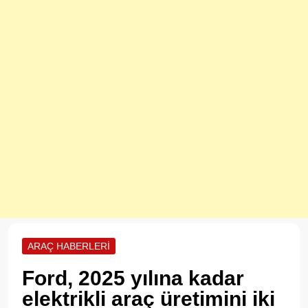
ARAÇ HABERLERI
Ford, 2025 yılına kadar
elektrikli araç üretimini iki