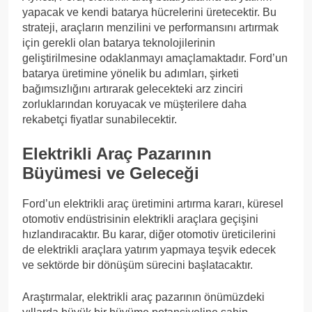
yapacak ve kendi batarya hücrelerini üretecektir. Bu
strateji, araçların menzilini ve performansını artırmak
için gerekli olan batarya teknolojilerinin
geliştirilmesine odaklanmayı amaçlamaktadır. Ford’un
batarya üretimine yönelik bu adımları, şirketi
bağımsızlığını artırarak gelecekteki arz zinciri
zorluklarından koruyacak ve müşterilere daha
rekabetçi fiyatlar sunabilecektir.
Elektrikli Araç Pazarının
Büyümesi ve Geleceği
Ford’un elektrikli araç üretimini artırma kararı, küresel
otomotiv endüstrisinin elektrikli araçlara geçişini
hızlandıracaktır. Bu karar, diğer otomotiv üreticilerini
de elektrikli araçlara yatırım yapmaya teşvik edecek
ve sektörde bir dönüşüm sürecini başlatacaktır.
Araştırmalar, elektrikli araç pazarının önümüzdeki