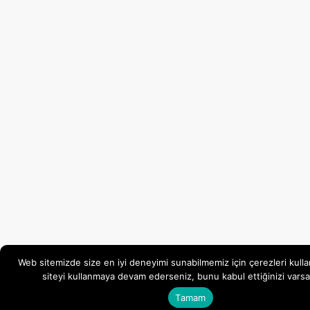
Web sitemizde size en iyi deneyimi sunabilmemiz için çerezleri kulla
siteyi kullanmaya devam ederseniz, bunu kabul ettiğinizi varsa
Tamam