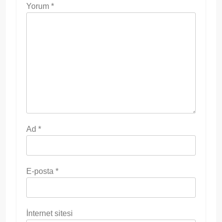
Yorum
*
Ad
*
E-posta
*
İnternet sitesi