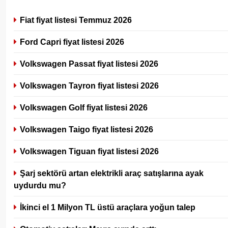
Fiat fiyat listesi Temmuz 2026
Ford Capri fiyat listesi 2026
Volkswagen Passat fiyat listesi 2026
Volkswagen Tayron fiyat listesi 2026
Volkswagen Golf fiyat listesi 2026
Volkswagen Taigo fiyat listesi 2026
Volkswagen Tiguan fiyat listesi 2026
Şarj sektörü artan elektrikli araç satışlarına ayak
uydurdu mu?
İkinci el 1 Milyon TL üstü araçlara yoğun talep