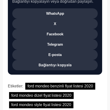
Bağlantıyı kopyalayın veya doğrudan paylaşın.
WhatsApp
X
Facebook
Telegram
E-posta
Bağlantıyı kopyala
Etiketler:
ford mondeo benzinli fiyat listesi 2020
ford mondeo dizel fiyat listesi 2020
ford mondeo style fiyat listesi 2020