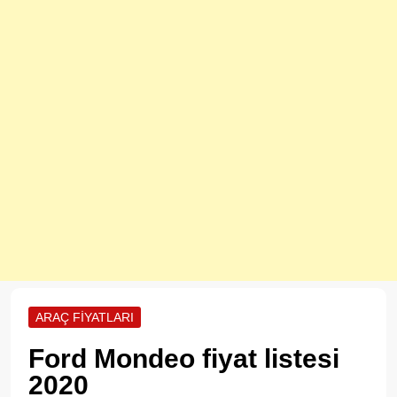
ARAÇ FIYATLARI
Ford Mondeo fiyat listesi
2020