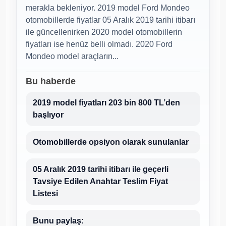
merakla bekleniyor. 2019 model Ford Mondeo
otomobillerde fiyatlar 05 Aralık 2019 tarihi itibarı
ile güncellenirken 2020 model otomobillerin
fiyatları ise henüz belli olmadı. 2020 Ford
Mondeo model araçların...
Bu haberde
2019 model fiyatları 203 bin 800 TL’den
başlıyor
Otomobillerde opsiyon olarak sunulanlar
05 Aralık 2019 tarihi itibarı ile geçerli
Tavsiye Edilen Anahtar Teslim Fiyat
Listesi
Bunu paylaş: