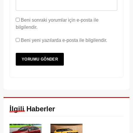
Beni sonraki yorumlar için e-posta ile
bilgilendir.
Beni yeni yazılarda e-posta ile bilgilendir.
İlgili Haberler