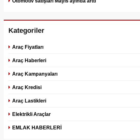
Otomotiv satışları Mayıs ayında arttı
Kategoriler
Araç Fiyatları
Araç Haberleri
Araç Kampanyaları
Araç Kredisi
Araç Lastikleri
Elektrikli Araçlar
EMLAK HABERLERİ