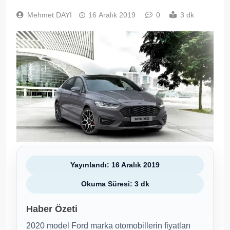
Mehmet DAYI
16 Aralık 2019
0
3 dk
Yayınlandı: 16 Aralık 2019
Okuma Süresi: 3 dk
Haber Özeti
2020 model Ford marka otomobillerin fiyatları