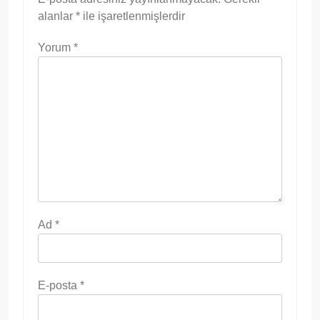
alanlar
*
ile işaretlenmişlerdir
Yorum
*
Ad
*
E-posta
*