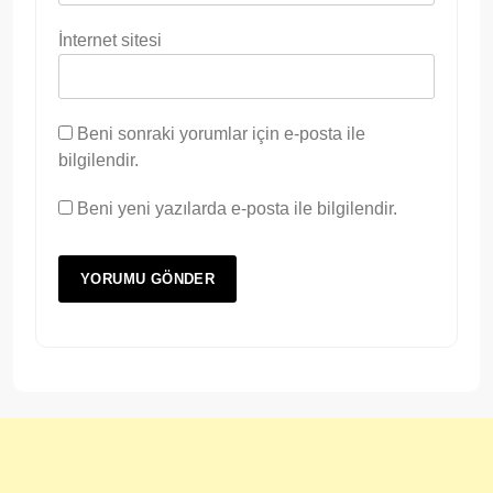
İnternet sitesi
Beni sonraki yorumlar için e-posta ile
bilgilendir.
Beni yeni yazılarda e-posta ile bilgilendir.