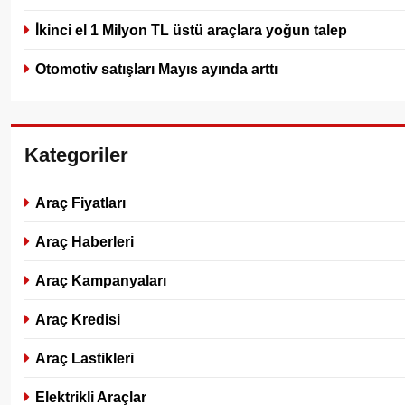
İkinci el 1 Milyon TL üstü araçlara yoğun talep
Otomotiv satışları Mayıs ayında arttı
Kategoriler
Araç Fiyatları
Araç Haberleri
Araç Kampanyaları
Araç Kredisi
Araç Lastikleri
Elektrikli Araçlar