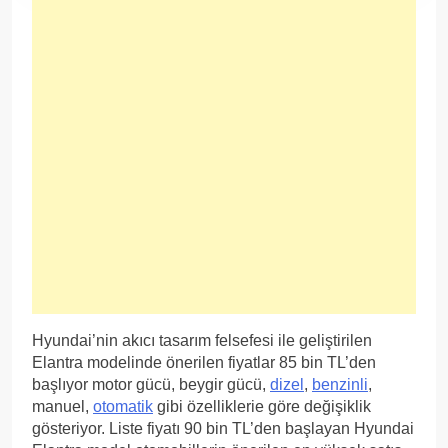
Hyundai’nin akıcı tasarım felsefesi ile geliştirilen
Elantra modelinde önerilen fiyatlar 85 bin TL’den
başlıyor motor gücü, beygir gücü,
dizel
,
benzinli
,
manuel,
otomatik
gibi özelliklerie göre değişiklik
gösteriyor. Liste fiyatı 90 bin TL’den başlayan Hyundai