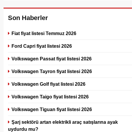
Son Haberler
Fiat fiyat listesi Temmuz 2026
Ford Capri fiyat listesi 2026
Volkswagen Passat fiyat listesi 2026
Volkswagen Tayron fiyat listesi 2026
Volkswagen Golf fiyat listesi 2026
Volkswagen Taigo fiyat listesi 2026
Volkswagen Tiguan fiyat listesi 2026
Şarj sektörü artan elektrikli araç satışlarına ayak
uydurdu mu?