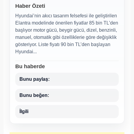
Haber Özeti
Hyundai’nin akıcı tasarım felsefesi ile geliştirilen
Elantra modelinde önerilen fiyatlar 85 bin TL’den
başlıyor motor gücü, beygir gücü, dizel, benzinli,
manuel, otomatik gibi özelliklerie göre değişiklik
gösteriyor. Liste fiyatı 90 bin TL’den başlayan
Hyundai...
Bu haberde
Bunu paylaş:
Bunu beğen:
İlgili