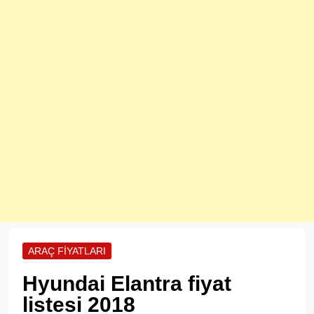
ARAÇ FIYATLARI
Hyundai Elantra fiyat
listesi 2018