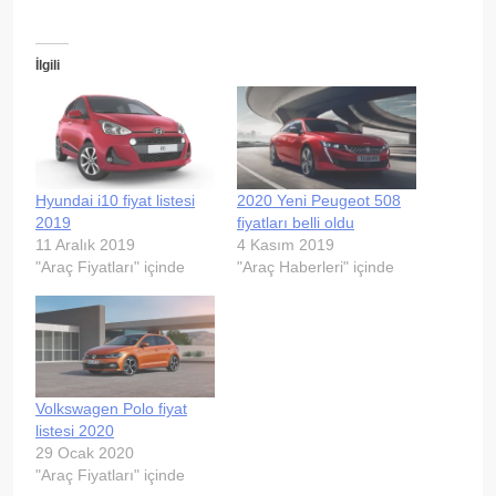
İlgili
Hyundai i10 fiyat listesi
2020 Yeni Peugeot 508
2019
fiyatları belli oldu
11 Aralık 2019
4 Kasım 2019
"Araç Fiyatları" içinde
"Araç Haberleri" içinde
Volkswagen Polo fiyat
listesi 2020
29 Ocak 2020
"Araç Fiyatları" içinde