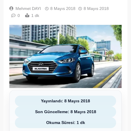
Mehmet DAYI
8 Mayıs 2018
8 Mayıs 2018
0
1 dk
Yayınlandı: 8 Mayıs 2018
Son Güncelleme: 8 Mayıs 2018
Okuma Süresi: 1 dk