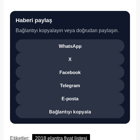
Haberi paylaş
Bağlantıyı kopyalayın veya doğrudan paylaşın.
WhatsApp
X
Facebook
Telegram
E-posta
Bağlantıyı kopyala
Etiketler:
2018 elantra fiyat listesi