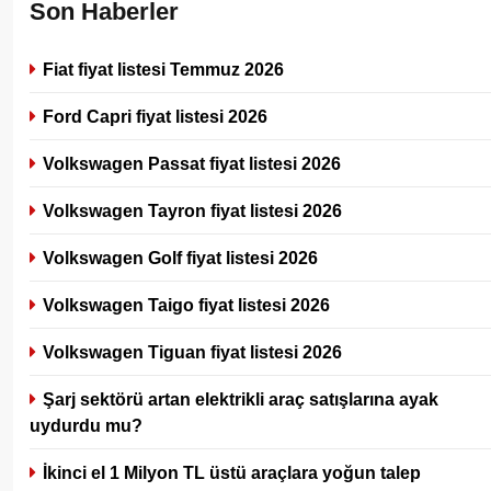
Son Haberler
Fiat fiyat listesi Temmuz 2026
Ford Capri fiyat listesi 2026
Volkswagen Passat fiyat listesi 2026
Volkswagen Tayron fiyat listesi 2026
Volkswagen Golf fiyat listesi 2026
Volkswagen Taigo fiyat listesi 2026
Volkswagen Tiguan fiyat listesi 2026
Şarj sektörü artan elektrikli araç satışlarına ayak
uydurdu mu?
İkinci el 1 Milyon TL üstü araçlara yoğun talep