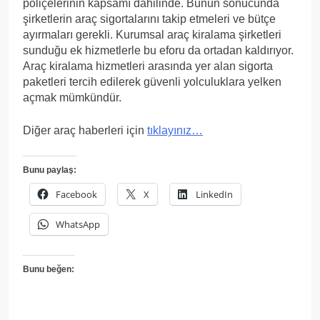
poliçelerinin kapsamı dahilinde. Bunun sonucunda
şirketlerin araç sigortalarını takip etmeleri ve bütçe
ayırmaları gerekli. Kurumsal araç kiralama şirketleri
sunduğu ek hizmetlerle bu eforu da ortadan kaldırıyor.
Araç kiralama hizmetleri arasında yer alan sigorta
paketleri tercih edilerek güvenli yolculuklara yelken
açmak mümkündür.
Diğer araç haberleri için
tıklayınız…
Bunu paylaş:
Facebook
X
LinkedIn
WhatsApp
Bunu beğen: