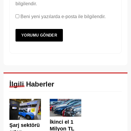
bilgilendir.
Beni yeni yazılarda e-posta ile bilgilendir.
İlgili Haberler
İkinci el 1
Şarj sektörü
Milyon TL