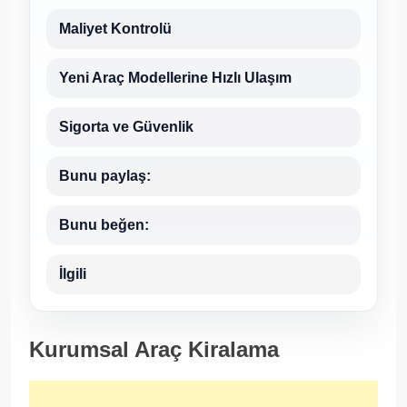
Maliyet Kontrolü
Yeni Araç Modellerine Hızlı Ulaşım
Sigorta ve Güvenlik
Bunu paylaş:
Bunu beğen:
İlgili
Kurumsal Araç Kiralama