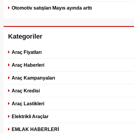
Otomotiv satışları Mayıs ayında arttı
Kategoriler
Araç Fiyatları
Araç Haberleri
Araç Kampanyaları
Araç Kredisi
Araç Lastikleri
Elektrikli Araçlar
EMLAK HABERLERİ