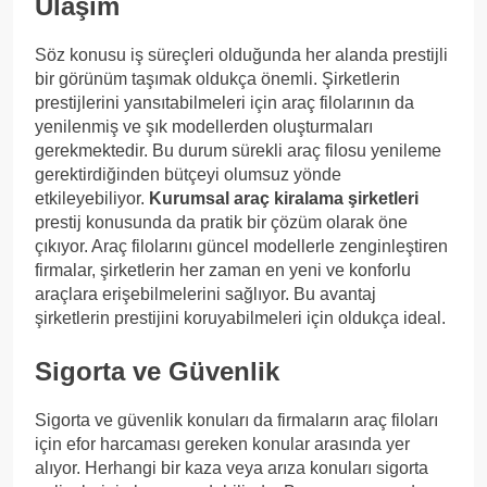
Ulaşım
Söz konusu iş süreçleri olduğunda her alanda prestijli
bir görünüm taşımak oldukça önemli. Şirketlerin
prestijlerini yansıtabilmeleri için araç filolarının da
yenilenmiş ve şık modellerden oluşturmaları
gerekmektedir. Bu durum sürekli araç filosu yenileme
gerektirdiğinden bütçeyi olumsuz yönde
etkileyebiliyor.
Kurumsal araç kiralama şirketleri
prestij konusunda da pratik bir çözüm olarak öne
çıkıyor. Araç filolarını güncel modellerle zenginleştiren
firmalar, şirketlerin her zaman en yeni ve konforlu
araçlara erişebilmelerini sağlıyor. Bu avantaj
şirketlerin prestijini koruyabilmeleri için oldukça ideal.
Sigorta ve Güvenlik
Sigorta ve güvenlik konuları da firmaların araç filoları
için efor harcaması gereken konular arasında yer
alıyor. Herhangi bir kaza veya arıza konuları sigorta