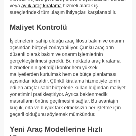
veya
aylık araç kiralama
hizmeti alarak iş
süreçlerindeki tüm ulaşım ihtiyaçları karşılanabilir.
Maliyet Kontrolü
İşletmelerin sahip olduğu araç filosu bakım ve onarım
açısından bütçeyi zorlayabiliyor. Çünkü araçların
düzenli olarak bakım ve onarım işlemlerinin
gerçekleştirilmesi gerekli. Bu noktada araç kiralama
hizmetlerinin getirdiği konfor hem yüksek
maliyetlerden kurtulmak hem de bütçe planlaması
açısından idealdir. Çünkü kiralama hizmetiyle temin
edilen araçlar sabit bütçelerle kullanıldığından maliyet
yönetimini pratikleştiriyor. Ayrıca beklenmedik
masrafların önüne geçilmesini sağlar. Bu avantajın
küçük, orta ve büyük fark etmeksizin her işletme için
geçerli olduğunu söylemek mümkündür.
Yeni Araç Modellerine Hızlı