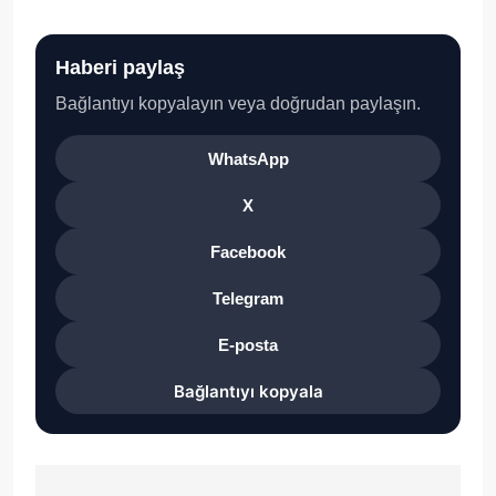
Haberi paylaş
Bağlantıyı kopyalayın veya doğrudan paylaşın.
WhatsApp
X
Facebook
Telegram
E-posta
Bağlantıyı kopyala