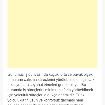
Günümüz iş dünyasında küçük, orta ve büyük ölçekli
firmaların çalışma süreçlerini yürütebilmeleri için farklı
lokasyonlara seyahat etmeleri gerekebiliyor. Bu
durumda iş süreçlerini minimum eforla yürütebilmek
için yolculuk süreçleri oldukça önemlidir. Çünkü,
yolculukların uzun ve konforsuz geçmesi hem