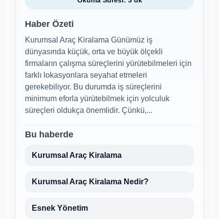
Haber Özeti
Kurumsal Araç Kiralama Günümüz iş
dünyasında küçük, orta ve büyük ölçekli
firmaların çalışma süreçlerini yürütebilmeleri için
farklı lokasyonlara seyahat etmeleri
gerekebiliyor. Bu durumda iş süreçlerini
minimum eforla yürütebilmek için yolculuk
süreçleri oldukça önemlidir. Çünkü,...
Bu haberde
Kurumsal Araç Kiralama
Kurumsal Araç Kiralama Nedir?
Esnek Yönetim