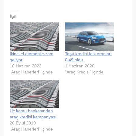
İlgili
İkinci el otomobile zam
Taşıt kredisi faiz oranları
geliyor
0.49 oldu
10 Haziran 2023
1 Haziran 2020
"Araç Haberleri" içinde
"Araç Kredisi" içinde
Üç kamu bankasından
araç kredisi kampanyası
26 Eylül 2019
"Araç Haberleri" içinde