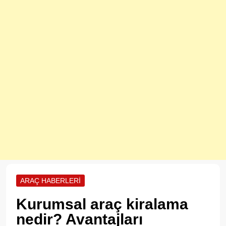
ARAÇ HABERLERI
Kurumsal araç kiralama
nedir? Avantajları