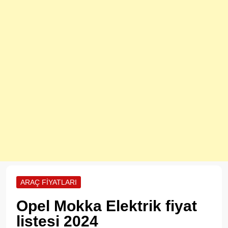
ARAÇ FIYATLARI
Opel Mokka Elektrik fiyat
listesi 2024