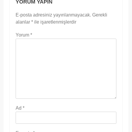
YORUM YAPIN
E-posta adresiniz yayınlanmayacak.
Gerekli
alanlar
*
ile işaretlenmişlerdir
Yorum
*
Ad
*