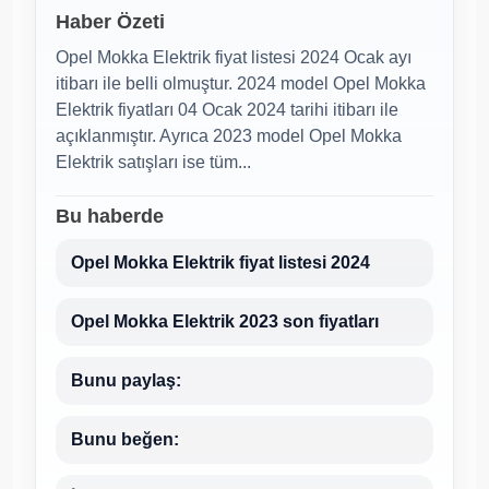
Haber Özeti
Opel Mokka Elektrik fiyat listesi 2024 Ocak ayı
itibarı ile belli olmuştur. 2024 model Opel Mokka
Elektrik fiyatları 04 Ocak 2024 tarihi itibarı ile
açıklanmıştır. Ayrıca 2023 model Opel Mokka
Elektrik satışları ise tüm...
Bu haberde
Opel Mokka Elektrik fiyat listesi 2024
Opel Mokka Elektrik 2023 son fiyatları
Bunu paylaş:
Bunu beğen: