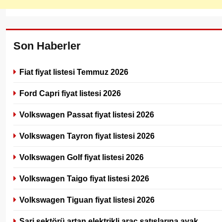
Son Haberler
Fiat fiyat listesi Temmuz 2026
Ford Capri fiyat listesi 2026
Volkswagen Passat fiyat listesi 2026
Volkswagen Tayron fiyat listesi 2026
Volkswagen Golf fiyat listesi 2026
Volkswagen Taigo fiyat listesi 2026
Volkswagen Tiguan fiyat listesi 2026
Şarj sektörü artan elektrikli araç satışlarına ayak