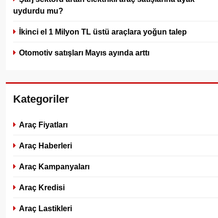
uydurdu mu?
İkinci el 1 Milyon TL üstü araçlara yoğun talep
Otomotiv satışları Mayıs ayında arttı
Kategoriler
Araç Fiyatları
Araç Haberleri
Araç Kampanyaları
Araç Kredisi
Araç Lastikleri