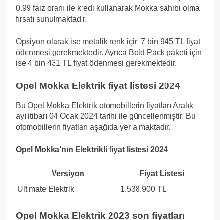
0.99 faiz oranı ile kredi kullanarak Mokka sahibi olma
fırsatı sunulmaktadır.
Opsiyon olarak ise metalik renk için 7 bin 945 TL fiyat
ödenmesi gerekmektedir. Ayrıca Bold Pack paketi için
ise 4 bin 431 TL fiyat ödenmesi gerekmektedir.
Opel Mokka Elektrik fiyat listesi 2024
Bu Opel Mokka Elektrik otomobillerin fiyatları Aralık
ayı itibarı 04 Ocak 2024 tarihi ile güncellenmiştir. Bu
otomobillerin fiyatları aşağıda yer almaktadır.
Opel Mokka’nın Elektrikli fiyat listesi 2024
Versiyon
Fiyat Listesi
Ultimate Elektrik
1.538.900 TL
Opel Mokka Elektrik 2023 son fiyatları