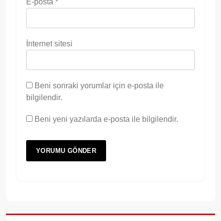
E-posta
*
İnternet sitesi
Beni sonraki yorumlar için e-posta ile
bilgilendir.
Beni yeni yazılarda e-posta ile bilgilendir.