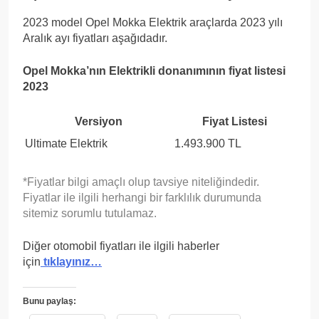
2023 model Opel Mokka Elektrik araçlarda 2023 yılı
Aralık ayı fiyatları aşağıdadır.
Opel Mokka’nın Elektrikli donanımının fiyat listesi
2023
Versiyon
Fiyat Listesi
Ultimate Elektrik
1.493.900 TL
*Fiyatlar bilgi amaçlı olup tavsiye niteliğindedir.
Fiyatlar ile ilgili herhangi bir farklılık durumunda
sitemiz sorumlu tutulamaz.
Diğer otomobil fiyatları ile ilgili haberler
için
tıklayınız…
Bunu paylaş: