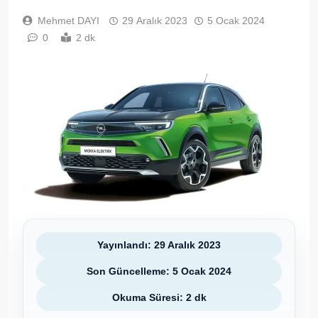
Mehmet DAYI
29 Aralık 2023
5 Ocak 2024
0
2 dk
Yayınlandı: 29 Aralık 2023
Son Güncelleme: 5 Ocak 2024
Okuma Süresi: 2 dk