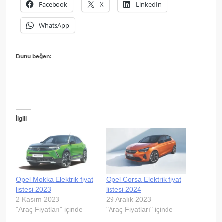
Facebook
X
LinkedIn
WhatsApp
Bunu beğen:
İlgili
Opel Mokka Elektrik fiyat
Opel Corsa Elektrik fiyat
listesi 2023
listesi 2024
2 Kasım 2023
29 Aralık 2023
"Araç Fiyatları" içinde
"Araç Fiyatları" içinde