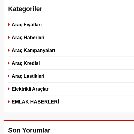
Kategoriler
Araç Fiyatları
Araç Haberleri
Araç Kampanyaları
Araç Kredisi
Araç Lastikleri
Elektrikli Araçlar
EMLAK HABERLERİ
Son Yorumlar