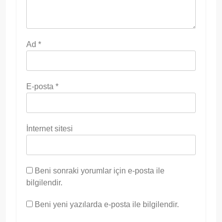
Ad
*
E-posta
*
İnternet sitesi
Beni sonraki yorumlar için e-posta ile
bilgilendir.
Beni yeni yazılarda e-posta ile bilgilendir.