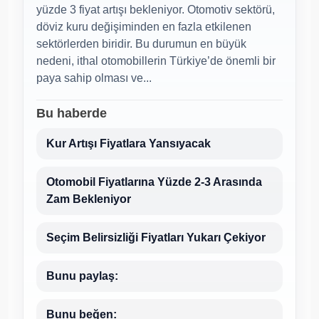
yüzde 3 fiyat artışı bekleniyor. Otomotiv sektörü,
döviz kuru değişiminden en fazla etkilenen
sektörlerden biridir. Bu durumun en büyük
nedeni, ithal otomobillerin Türkiye’de önemli bir
paya sahip olması ve...
Bu haberde
Kur Artışı Fiyatlara Yansıyacak
Otomobil Fiyatlarına Yüzde 2-3 Arasında
Zam Bekleniyor
Seçim Belirsizliği Fiyatları Yukarı Çekiyor
Bunu paylaş:
Bunu beğen: