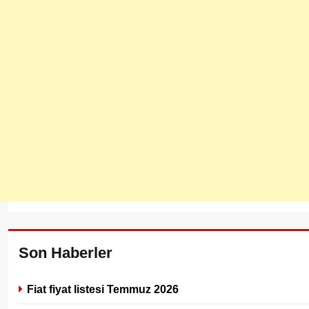
Son Haberler
Fiat fiyat listesi Temmuz 2026