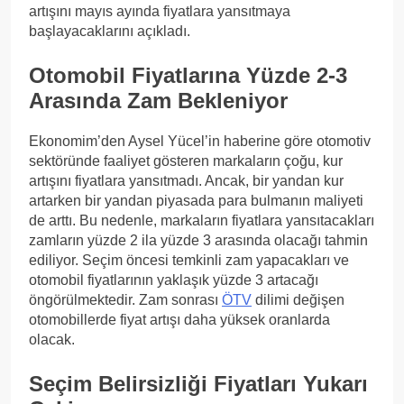
artışını mayıs ayında fiyatlara yansıtmaya
başlayacaklarını açıkladı.
Otomobil Fiyatlarına Yüzde 2-3
Arasında Zam Bekleniyor
Ekonomim’den Aysel Yücel’in haberine göre otomotiv
sektöründe faaliyet gösteren markaların çoğu, kur
artışını fiyatlara yansıtmadı. Ancak, bir yandan kur
artarken bir yandan piyasada para bulmanın maliyeti
de arttı. Bu nedenle, markaların fiyatlara yansıtacakları
zamların yüzde 2 ila yüzde 3 arasında olacağı tahmin
ediliyor. Seçim öncesi temkinli zam yapacakları ve
otomobil fiyatlarının yaklaşık yüzde 3 artacağı
öngörülmektedir. Zam sonrası
ÖTV
dilimi değişen
otomobillerde fiyat artışı daha yüksek oranlarda
olacak.
Seçim Belirsizliği Fiyatları Yukarı