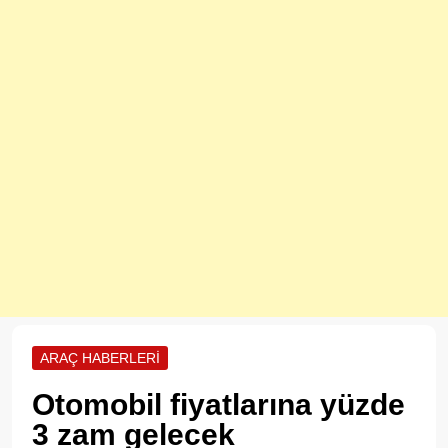
ARAÇ HABERLERI
Otomobil fiyatlarına yüzde
3 zam gelecek