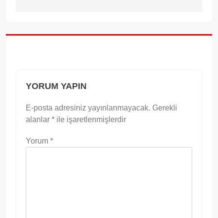
YORUM YAPIN
E-posta adresiniz yayınlanmayacak.
Gerekli
alanlar
*
ile işaretlenmişlerdir
Yorum
*