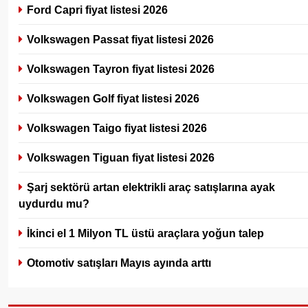
Ford Capri fiyat listesi 2026
Volkswagen Passat fiyat listesi 2026
Volkswagen Tayron fiyat listesi 2026
Volkswagen Golf fiyat listesi 2026
Volkswagen Taigo fiyat listesi 2026
Volkswagen Tiguan fiyat listesi 2026
Şarj sektörü artan elektrikli araç satışlarına ayak
uydurdu mu?
İkinci el 1 Milyon TL üstü araçlara yoğun talep
Otomotiv satışları Mayıs ayında arttı