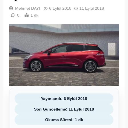
Mehmet DAYI
6 Eylül 2018
11 Eylül 2018
0
1 dk
Yayınlandı: 6 Eylül 2018
Son Güncelleme: 11 Eylül 2018
Okuma Süresi: 1 dk