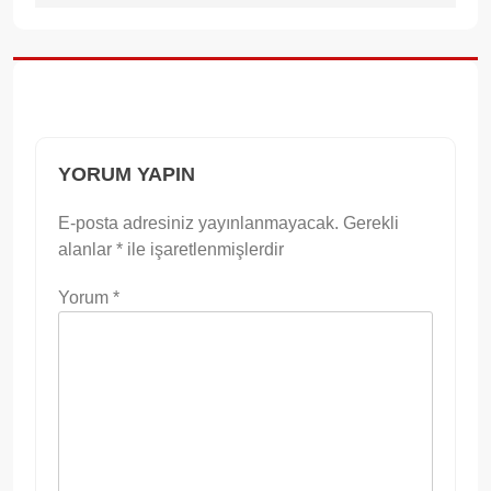
YORUM YAPIN
E-posta adresiniz yayınlanmayacak.
Gerekli
alanlar
*
ile işaretlenmişlerdir
Yorum
*