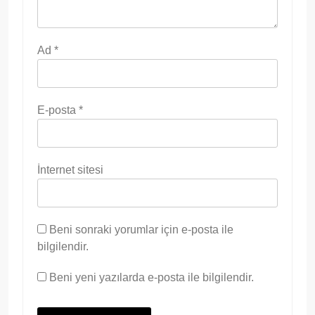
Ad
*
E-posta
*
İnternet sitesi
Beni sonraki yorumlar için e-posta ile
bilgilendir.
Beni yeni yazılarda e-posta ile bilgilendir.