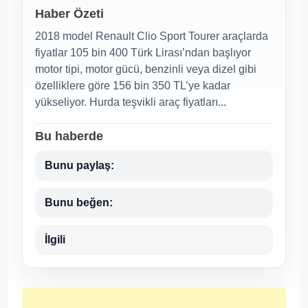
Haber Özeti
2018 model Renault Clio Sport Tourer araçlarda
fiyatlar 105 bin 400 Türk Lirası’ndan başlıyor
motor tipi, motor gücü, benzinli veya dizel gibi
özelliklere göre 156 bin 350 TL’ye kadar
yükseliyor. Hurda teşvikli araç fiyatları...
Bu haberde
Bunu paylaş:
Bunu beğen:
İlgili