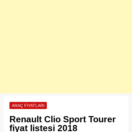
ARAÇ FIYATLARI
Renault Clio Sport Tourer
fiyat listesi 2018