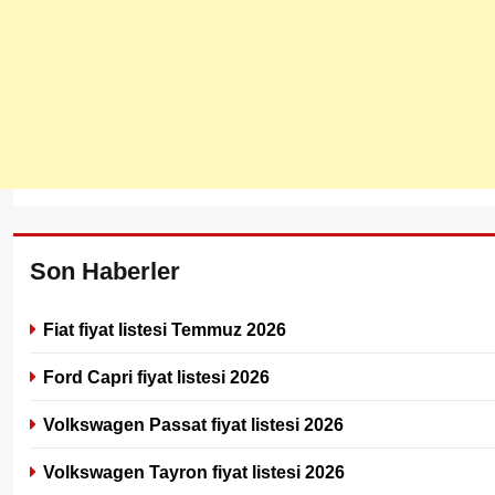
Son Haberler
Fiat fiyat listesi Temmuz 2026
Ford Capri fiyat listesi 2026
Volkswagen Passat fiyat listesi 2026
Volkswagen Tayron fiyat listesi 2026