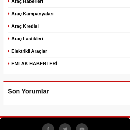
Araç Haberleri
Araç Kampanyaları
Araç Kredisi
Araç Lastikleri
Elektrikli Araçlar
EMLAK HABERLERİ
Son Yorumlar
Facebook
X
YouTube