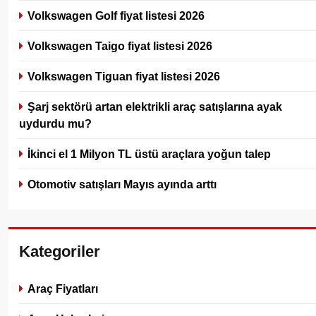
Volkswagen Golf fiyat listesi 2026
Volkswagen Taigo fiyat listesi 2026
Volkswagen Tiguan fiyat listesi 2026
Şarj sektörü artan elektrikli araç satışlarına ayak
uydurdu mu?
İkinci el 1 Milyon TL üstü araçlara yoğun talep
Otomotiv satışları Mayıs ayında arttı
Kategoriler
Araç Fiyatları