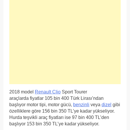
2018 model
Renault Clio
Sport Tourer
araçlarda fiyatlar 105 bin 400 Türk Lirası’ndan
başlıyor motor tipi, motor gücü,
benzinli
veya
dizel
gibi
özelliklere göre 156 bin 350 TL’ye kadar yükseliyor.
Hurda teşvikli araç fiyatları ise 97 bin 400 TL’den
başlıyor 153 bin 350 TL’ye kadar yükseliyor.