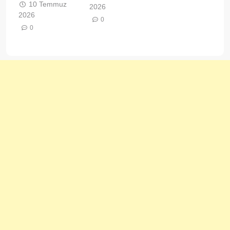
10 Temmuz
2026
2026
0
0