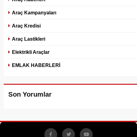
Araç Kampanyaları
Araç Kredisi
Araç Lastikleri
Elektrikli Araçlar
EMLAK HABERLERİ
Son Yorumlar
Facebook
X
YouTube