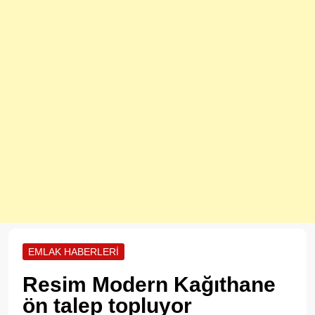
EMLAK HABERLERİ
Resim Modern Kağıthane
ön talep topluyor