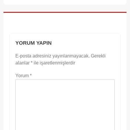
YORUM YAPIN
E-posta adresiniz yayınlanmayacak.
Gerekli
alanlar
*
ile işaretlenmişlerdir
Yorum
*