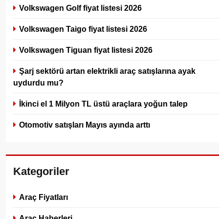
Volkswagen Golf fiyat listesi 2026
Volkswagen Taigo fiyat listesi 2026
Volkswagen Tiguan fiyat listesi 2026
Şarj sektörü artan elektrikli araç satışlarına ayak
uydurdu mu?
İkinci el 1 Milyon TL üstü araçlara yoğun talep
Otomotiv satışları Mayıs ayında arttı
Kategoriler
Araç Fiyatları
Araç Haberleri