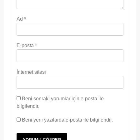
Ad
*
E-posta
*
İnternet sitesi
Beni sonraki yorumlar için e-posta ile
bilgilendir.
Beni yeni yazılarda e-posta ile bilgilendir.