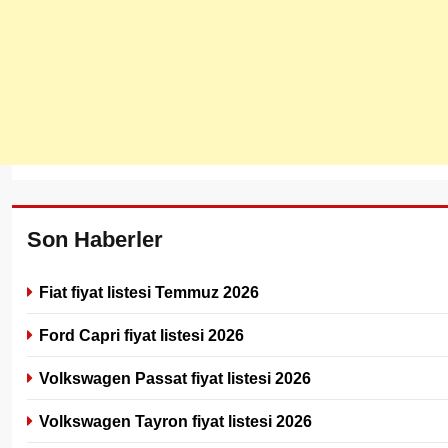
Son Haberler
Fiat fiyat listesi Temmuz 2026
Ford Capri fiyat listesi 2026
Volkswagen Passat fiyat listesi 2026
Volkswagen Tayron fiyat listesi 2026