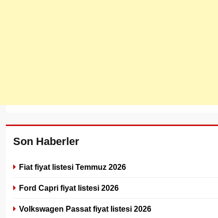
Son Haberler
Fiat fiyat listesi Temmuz 2026
Ford Capri fiyat listesi 2026
Volkswagen Passat fiyat listesi 2026