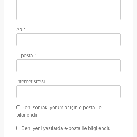
Ad
*
E-posta
*
İnternet sitesi
Beni sonraki yorumlar için e-posta ile
bilgilendir.
Beni yeni yazılarda e-posta ile bilgilendir.