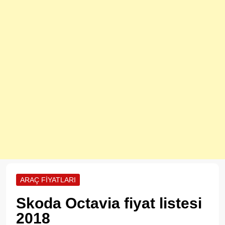
ARAÇ FIYATLARI
Skoda Octavia fiyat listesi
2018