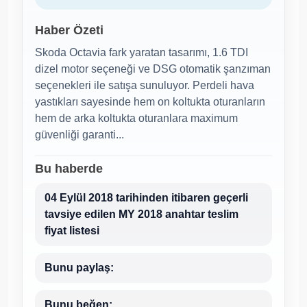
Haber Özeti
Skoda Octavia fark yaratan tasarımı, 1.6 TDI
dizel motor seçeneği ve DSG otomatik şanzıman
seçenekleri ile satışa sunuluyor. Perdeli hava
yastıkları sayesinde hem on koltukta oturanların
hem de arka koltukta oturanlara maximum
güvenliği garanti...
Bu haberde
04 Eylül 2018 tarihinden itibaren geçerli
tavsiye edilen MY 2018 anahtar teslim
fiyat listesi
Bunu paylaş:
Bunu beğen: