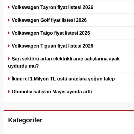
Volkswagen Tayron fiyat listesi 2026
Volkswagen Golf fiyat listesi 2026
Volkswagen Taigo fiyat listesi 2026
Volkswagen Tiguan fiyat listesi 2026
Şarj sektörü artan elektrikli araç satışlarına ayak
uydurdu mu?
İkinci el 1 Milyon TL üstü araçlara yoğun talep
Otomotiv satışları Mayıs ayında arttı
Kategoriler