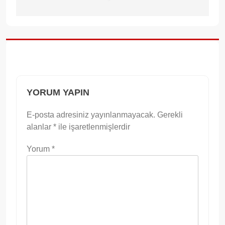
YORUM YAPIN
E-posta adresiniz yayınlanmayacak.
Gerekli
alanlar
*
ile işaretlenmişlerdir
Yorum
*