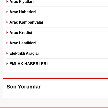
Araç Fiyatları
Araç Haberleri
Araç Kampanyaları
Araç Kredisi
Araç Lastikleri
Elektrikli Araçlar
EMLAK HABERLERİ
Son Yorumlar