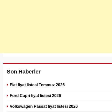
Son Haberler
Fiat fiyat listesi Temmuz 2026
Ford Capri fiyat listesi 2026
Volkswagen Passat fiyat listesi 2026