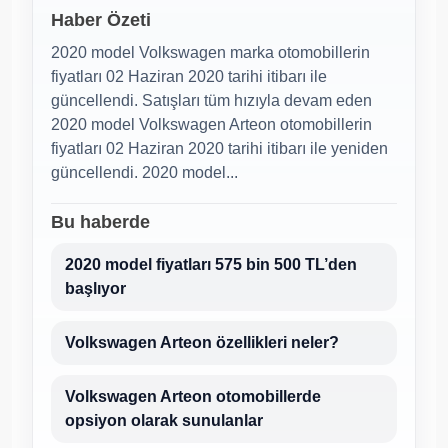
Haber Özeti
2020 model Volkswagen marka otomobillerin
fiyatları 02 Haziran 2020 tarihi itibarı ile
güncellendi. Satışları tüm hızıyla devam eden
2020 model Volkswagen Arteon otomobillerin
fiyatları 02 Haziran 2020 tarihi itibarı ile yeniden
güncellendi. 2020 model...
Bu haberde
2020 model fiyatları 575 bin 500 TL’den
başlıyor
Volkswagen Arteon özellikleri neler?
Volkswagen Arteon otomobillerde
opsiyon olarak sunulanlar