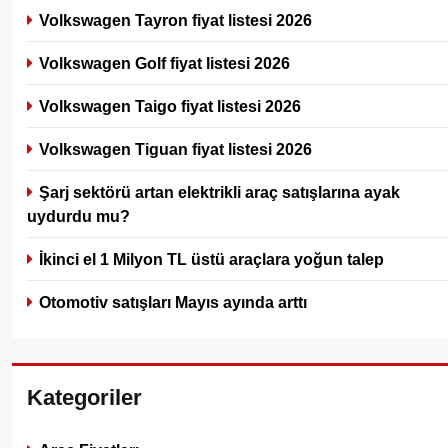
Volkswagen Tayron fiyat listesi 2026
Volkswagen Golf fiyat listesi 2026
Volkswagen Taigo fiyat listesi 2026
Volkswagen Tiguan fiyat listesi 2026
Şarj sektörü artan elektrikli araç satışlarına ayak
uydurdu mu?
İkinci el 1 Milyon TL üstü araçlara yoğun talep
Otomotiv satışları Mayıs ayında arttı
Kategoriler