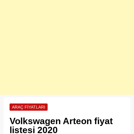
ARAÇ FIYATLARI
Volkswagen Arteon fiyat
listesi 2020