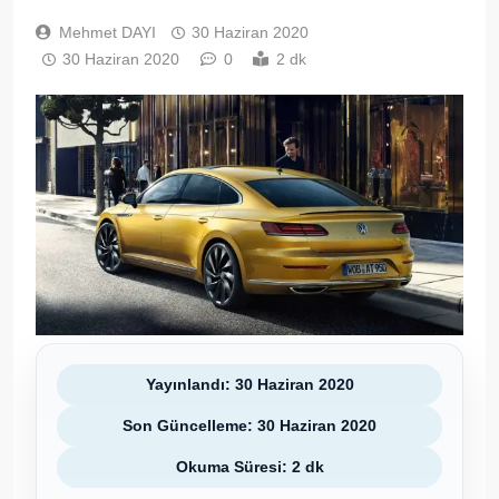
Mehmet DAYI
30 Haziran 2020
30 Haziran 2020
0
2 dk
Yayınlandı: 30 Haziran 2020
Son Güncelleme: 30 Haziran 2020
Okuma Süresi: 2 dk