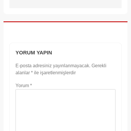
YORUM YAPIN
E-posta adresiniz yayınlanmayacak.
Gerekli
alanlar
*
ile işaretlenmişlerdir
Yorum
*