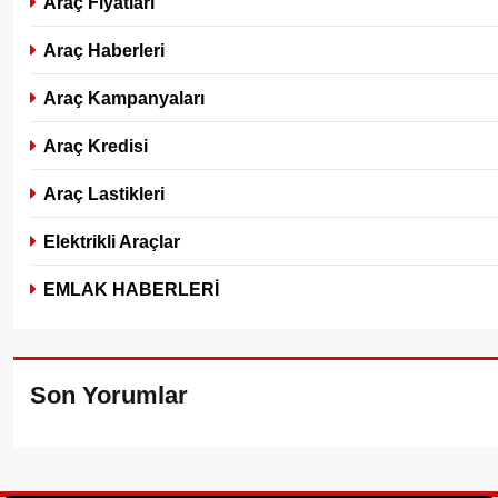
Araç Fiyatları
Araç Haberleri
Araç Kampanyaları
Araç Kredisi
Araç Lastikleri
Elektrikli Araçlar
EMLAK HABERLERİ
Son Yorumlar