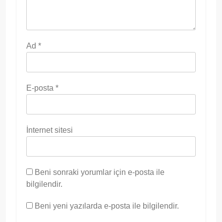
Ad
*
E-posta
*
İnternet sitesi
Beni sonraki yorumlar için e-posta ile
bilgilendir.
Beni yeni yazılarda e-posta ile bilgilendir.