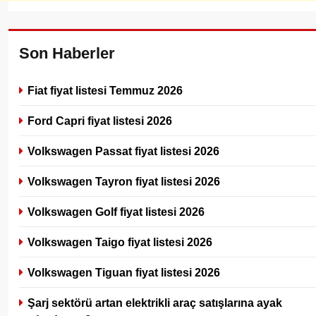
Son Haberler
Fiat fiyat listesi Temmuz 2026
Ford Capri fiyat listesi 2026
Volkswagen Passat fiyat listesi 2026
Volkswagen Tayron fiyat listesi 2026
Volkswagen Golf fiyat listesi 2026
Volkswagen Taigo fiyat listesi 2026
Volkswagen Tiguan fiyat listesi 2026
Şarj sektörü artan elektrikli araç satışlarına ayak