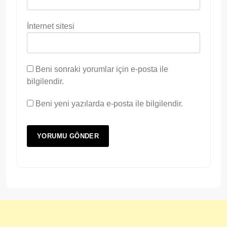
İnternet sitesi
Beni sonraki yorumlar için e-posta ile
bilgilendir.
Beni yeni yazılarda e-posta ile bilgilendir.