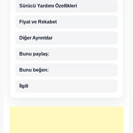
Sürücü Yardımı Özellikleri
Fiyat ve Rekabet
Diğer Ayrıntılar
Bunu paylaş:
Bunu beğen:
İlgili