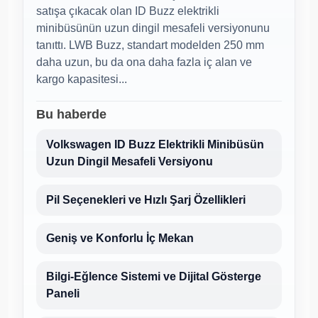
satışa çıkacak olan ID Buzz elektrikli
minibüsünün uzun dingil mesafeli versiyonunu
tanıttı. LWB Buzz, standart modelden 250 mm
daha uzun, bu da ona daha fazla iç alan ve
kargo kapasitesi...
Bu haberde
Volkswagen ID Buzz Elektrikli Minibüsün
Uzun Dingil Mesafeli Versiyonu
Pil Seçenekleri ve Hızlı Şarj Özellikleri
Geniş ve Konforlu İç Mekan
Bilgi-Eğlence Sistemi ve Dijital Gösterge
Paneli