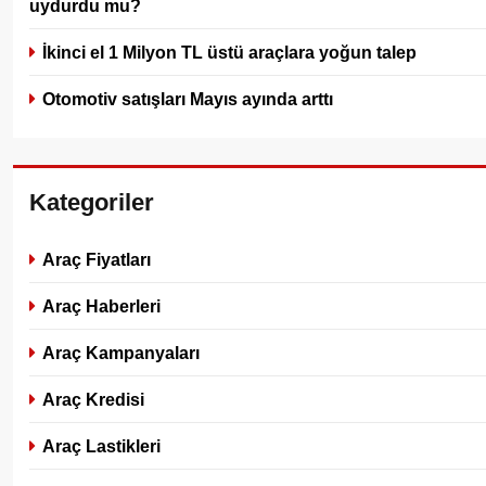
uydurdu mu?
İkinci el 1 Milyon TL üstü araçlara yoğun talep
Otomotiv satışları Mayıs ayında arttı
Kategoriler
Araç Fiyatları
Araç Haberleri
Araç Kampanyaları
Araç Kredisi
Araç Lastikleri