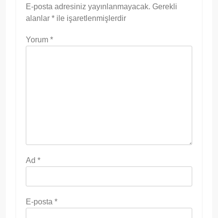
E-posta adresiniz yayınlanmayacak.
Gerekli
alanlar
*
ile işaretlenmişlerdir
Yorum
*
Ad
*
E-posta
*