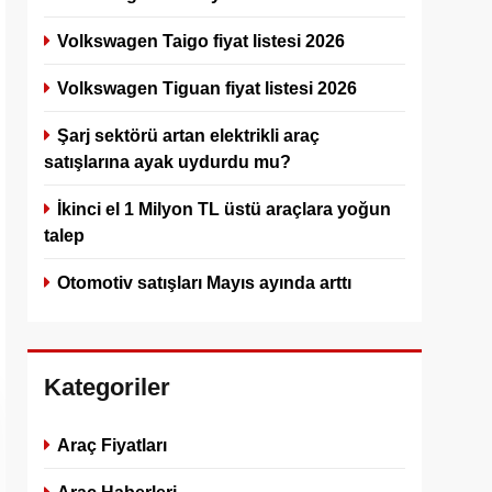
Volkswagen Taigo fiyat listesi 2026
Volkswagen Tiguan fiyat listesi 2026
Şarj sektörü artan elektrikli araç
satışlarına ayak uydurdu mu?
İkinci el 1 Milyon TL üstü araçlara yoğun
talep
Otomotiv satışları Mayıs ayında arttı
Kategoriler
Araç Fiyatları