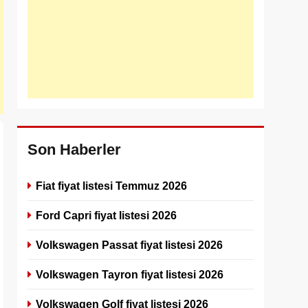
Son Haberler
Fiat fiyat listesi Temmuz 2026
Ford Capri fiyat listesi 2026
Volkswagen Passat fiyat listesi 2026
Volkswagen Tayron fiyat listesi 2026
Volkswagen Golf fiyat listesi 2026