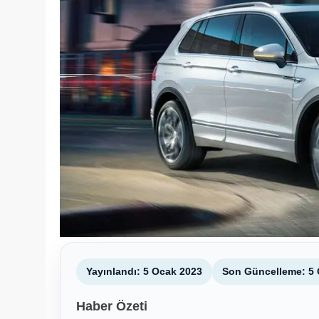
Yayınlandı: 5 Ocak 2023
Son Güncelleme: 5 
Haber Özeti