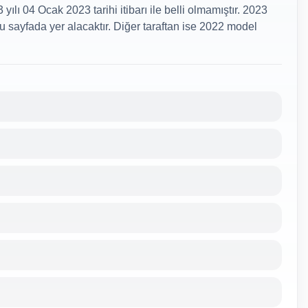
ılı 04 Ocak 2023 tarihi itibarı ile belli olmamıştır. 2023
 bu sayfada yer alacaktır. Diğer taraftan ise 2022 model