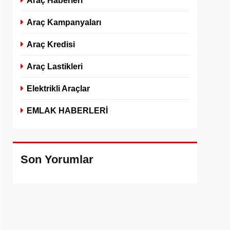
Araç Haberleri
Araç Kampanyaları
Araç Kredisi
Araç Lastikleri
Elektrikli Araçlar
EMLAK HABERLERİ
Son Yorumlar