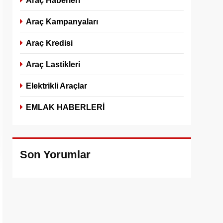
Araç Haberleri
Araç Kampanyaları
Araç Kredisi
Araç Lastikleri
Elektrikli Araçlar
EMLAK HABERLERİ
Son Yorumlar