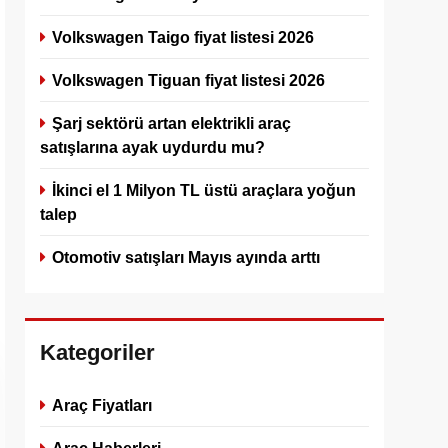
Volkswagen Taigo fiyat listesi 2026
Volkswagen Tiguan fiyat listesi 2026
Şarj sektörü artan elektrikli araç
satışlarına ayak uydurdu mu?
İkinci el 1 Milyon TL üstü araçlara yoğun
talep
Otomotiv satışları Mayıs ayında arttı
Kategoriler
Araç Fiyatları