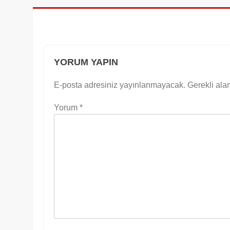
YORUM YAPIN
E-posta adresiniz yayınlanmayacak.
Gerekli ala
Yorum
*