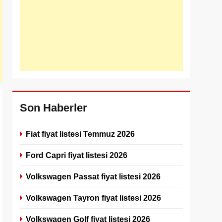
Son Haberler
Fiat fiyat listesi Temmuz 2026
Ford Capri fiyat listesi 2026
Volkswagen Passat fiyat listesi 2026
Volkswagen Tayron fiyat listesi 2026
Volkswagen Golf fiyat listesi 2026