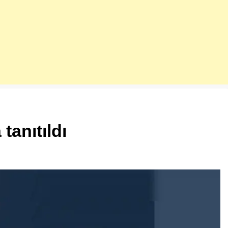
tanıtıldı