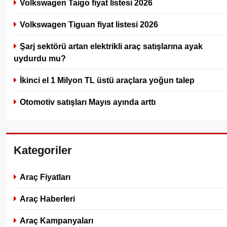
Volkswagen Taigo fiyat listesi 2026
Volkswagen Tiguan fiyat listesi 2026
Şarj sektörü artan elektrikli araç satışlarına ayak
uydurdu mu?
İkinci el 1 Milyon TL üstü araçlara yoğun talep
Otomotiv satışları Mayıs ayında arttı
Kategoriler
Araç Fiyatları
Araç Haberleri
Araç Kampanyaları