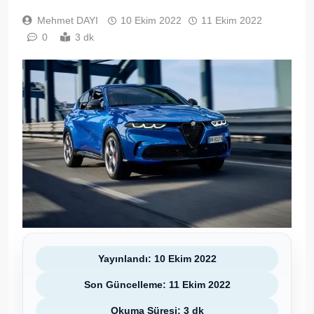
Mehmet DAYI
10 Ekim 2022
11 Ekim 2022
0
3 dk
Yayınlandı: 10 Ekim 2022
Son Güncelleme: 11 Ekim 2022
Okuma Süresi: 3 dk