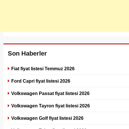
Son Haberler
Fiat fiyat listesi Temmuz 2026
Ford Capri fiyat listesi 2026
Volkswagen Passat fiyat listesi 2026
Volkswagen Tayron fiyat listesi 2026
Volkswagen Golf fiyat listesi 2026