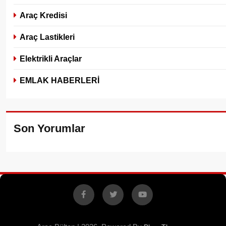
Araç Kredisi
Araç Lastikleri
Elektrikli Araçlar
EMLAK HABERLERİ
Son Yorumlar
Facebook
X
YouTube