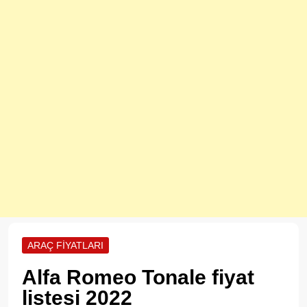
ARAÇ FIYATLARI
Alfa Romeo Tonale fiyat
listesi 2022