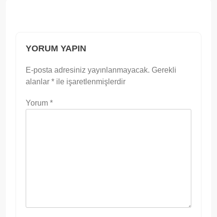
YORUM YAPIN
E-posta adresiniz yayınlanmayacak.
Gerekli
alanlar
*
ile işaretlenmişlerdir
Yorum
*