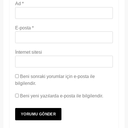
Ad
*
E-posta
*
İnternet sitesi
Beni sonraki yorumlar için e-posta ile
bilgilendir.
Beni yeni yazılarda e-posta ile bilgilendir.