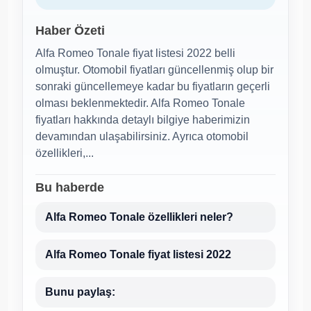
Haber Özeti
Alfa Romeo Tonale fiyat listesi 2022 belli
olmuştur. Otomobil fiyatları güncellenmiş olup bir
sonraki güncellemeye kadar bu fiyatların geçerli
olması beklenmektedir. Alfa Romeo Tonale
fiyatları hakkında detaylı bilgiye haberimizin
devamından ulaşabilirsiniz. Ayrıca otomobil
özellikleri,...
Bu haberde
Alfa Romeo Tonale özellikleri neler?
Alfa Romeo Tonale fiyat listesi 2022
Bunu paylaş: