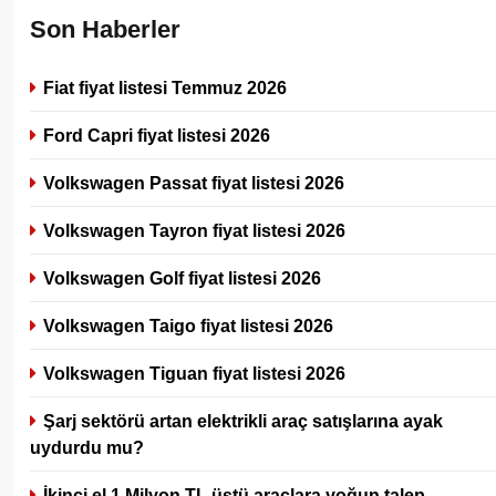
Son Haberler
Fiat fiyat listesi Temmuz 2026
Ford Capri fiyat listesi 2026
Volkswagen Passat fiyat listesi 2026
Volkswagen Tayron fiyat listesi 2026
Volkswagen Golf fiyat listesi 2026
Volkswagen Taigo fiyat listesi 2026
Volkswagen Tiguan fiyat listesi 2026
Şarj sektörü artan elektrikli araç satışlarına ayak
uydurdu mu?
İkinci el 1 Milyon TL üstü araçlara yoğun talep