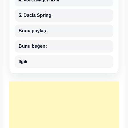
5. Dacia Spring
Bunu paylaş:
Bunu beğen:
İlgili