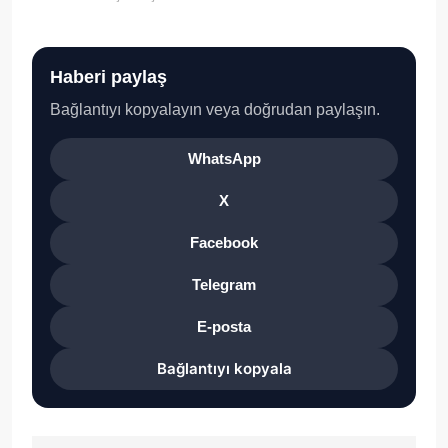
Haberi paylaş
Bağlantıyı kopyalayın veya doğrudan paylaşın.
WhatsApp
X
Facebook
Telegram
E-posta
Bağlantıyı kopyala