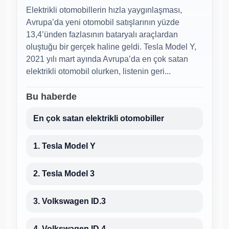
Elektrikli otomobillerin hızla yaygınlaşması,
Avrupa’da yeni otomobil satışlarının yüzde
13,4’ünden fazlasının bataryalı araçlardan
oluştuğu bir gerçek haline geldi. Tesla Model Y,
2021 yılı mart ayında Avrupa’da en çok satan
elektrikli otomobil olurken, listenin geri...
Bu haberde
En çok satan elektrikli otomobiller
1. Tesla Model Y
2. Tesla Model 3
3. Volkswagen ID.3
4. Volkswagen ID.4