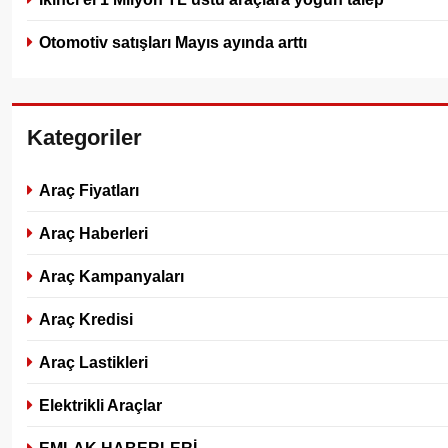
Otomotiv satışları Mayıs ayında arttı
Kategoriler
Araç Fiyatları
Araç Haberleri
Araç Kampanyaları
Araç Kredisi
Araç Lastikleri
Elektrikli Araçlar
EMLAK HABERLERİ