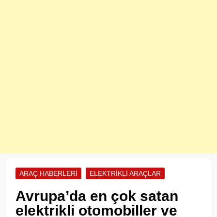
ARAÇ HABERLERI
ELEKTRIKLI ARAÇLAR
Avrupa’da en çok satan
elektrikli otomobiller ve