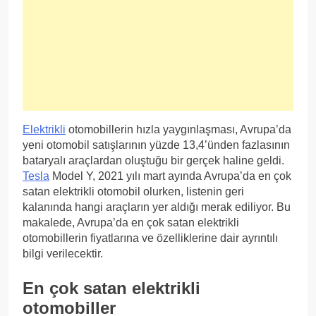
Elektrikli
otomobillerin hızla yaygınlaşması, Avrupa’da
yeni otomobil satışlarının yüzde 13,4’ünden fazlasının
bataryalı araçlardan oluştuğu bir gerçek haline geldi.
Tesla
Model Y, 2021 yılı mart ayında Avrupa’da en çok
satan elektrikli otomobil olurken, listenin geri
kalanında hangi araçların yer aldığı merak ediliyor. Bu
makalede, Avrupa’da en çok satan elektrikli
otomobillerin fiyatlarına ve özelliklerine dair ayrıntılı
bilgi verilecektir.
En çok satan elektrikli
otomobiller