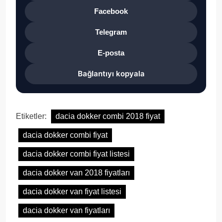
Facebook
Telegram
E-posta
Bağlantıyı kopyala
Etiketler:
dacia dokker combi 2018 fiyat
dacia dokker combi fiyat
dacia dokker combi fiyat listesi
dacia dokker van 2018 fiyatları
dacia dokker van fiyat listesi
dacia dokker van fiyatları