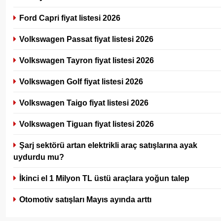
Ford Capri fiyat listesi 2026
Volkswagen Passat fiyat listesi 2026
Volkswagen Tayron fiyat listesi 2026
Volkswagen Golf fiyat listesi 2026
Volkswagen Taigo fiyat listesi 2026
Volkswagen Tiguan fiyat listesi 2026
Şarj sektörü artan elektrikli araç satışlarına ayak
uydurdu mu?
İkinci el 1 Milyon TL üstü araçlara yoğun talep
Otomotiv satışları Mayıs ayında arttı