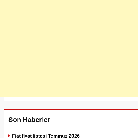
Son Haberler
Fiat fiyat listesi Temmuz 2026