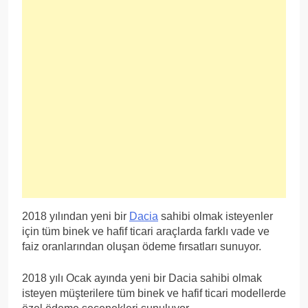
2018 yılından yeni bir
Dacia
sahibi olmak isteyenler
için tüm binek ve hafif ticari araçlarda farklı vade ve
faiz oranlarından oluşan ödeme fırsatları sunuyor.
2018 yılı Ocak ayında yeni bir Dacia sahibi olmak
isteyen müşterilere tüm binek ve hafif ticari modellerde