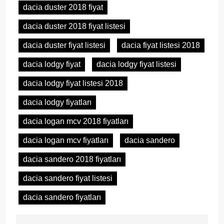
dacia duster 2018 fiyat
dacia duster 2018 fiyat listesi
dacia duster fiyat listesi
dacia fiyat listesi 2018
dacia lodgy fiyat
dacia lodgy fiyat listesi
dacia lodgy fiyat listesi 2018
dacia lodgy fiyatları
dacia logan mcv 2018 fiyatları
dacia logan mcv fiyatları
dacia sandero
dacia sandero 2018 fiyatları
dacia sandero fiyat listesi
dacia sandero fiyatları