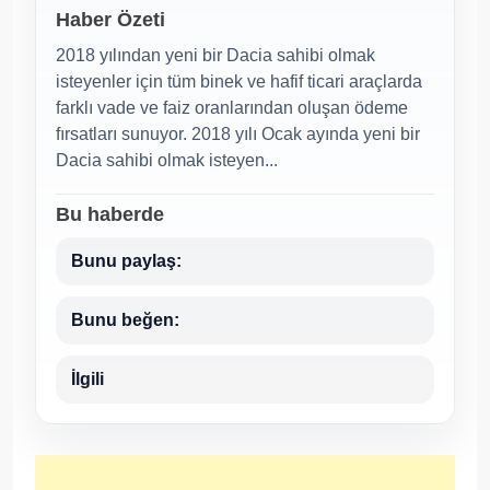
Haber Özeti
2018 yılından yeni bir Dacia sahibi olmak
isteyenler için tüm binek ve hafif ticari araçlarda
farklı vade ve faiz oranlarından oluşan ödeme
fırsatları sunuyor. 2018 yılı Ocak ayında yeni bir
Dacia sahibi olmak isteyen...
Bu haberde
Bunu paylaş:
Bunu beğen:
İlgili