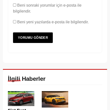
Beni sonraki yorumlar için e-posta ile
bilgilendir.
Beni yeni yazılarda e-posta ile bilgilendir.
İlgili Haberler