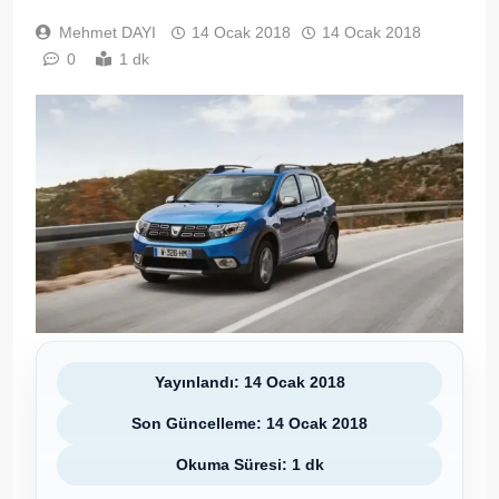
Mehmet DAYI
14 Ocak 2018
14 Ocak 2018
0
1 dk
Yayınlandı: 14 Ocak 2018
Son Güncelleme: 14 Ocak 2018
Okuma Süresi: 1 dk