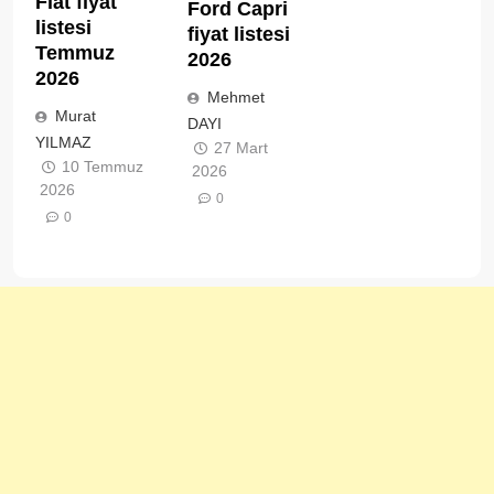
Fiat fiyat
Ford Capri
listesi
fiyat listesi
Temmuz
2026
2026
Mehmet
Murat
DAYI
YILMAZ
27 Mart
10 Temmuz
2026
2026
0
0