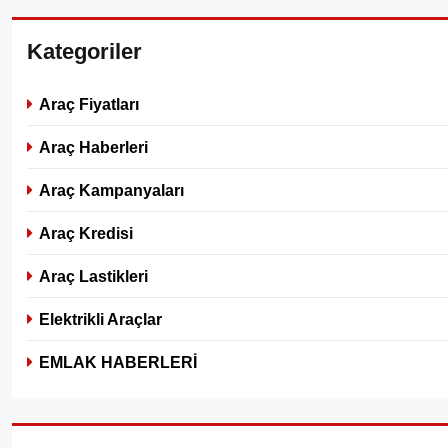
Kategoriler
Araç Fiyatları
Araç Haberleri
Araç Kampanyaları
Araç Kredisi
Araç Lastikleri
Elektrikli Araçlar
EMLAK HABERLERİ