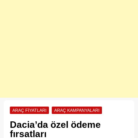
ARAÇ FIYATLARI
ARAÇ KAMPANYALARI
Dacia’da özel ödeme
fırsatları