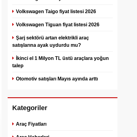
Volkswagen Taigo fiyat listesi 2026
Volkswagen Tiguan fiyat listesi 2026
Şarj sektörü artan elektrikli araç
satışlarına ayak uydurdu mu?
İkinci el 1 Milyon TL üstü araçlara yoğun
talep
Otomotiv satışları Mayıs ayında arttı
Kategoriler
Araç Fiyatları