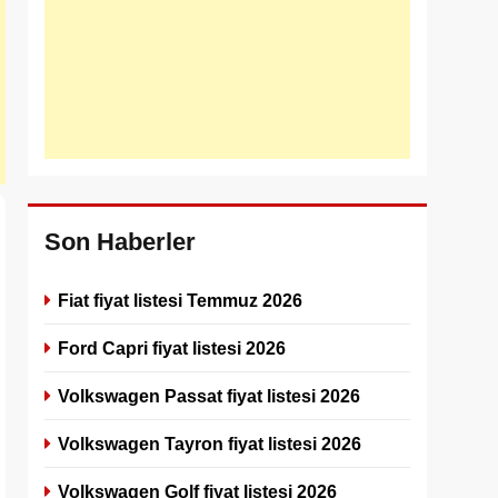
Son Haberler
Fiat fiyat listesi Temmuz 2026
Ford Capri fiyat listesi 2026
Volkswagen Passat fiyat listesi 2026
Volkswagen Tayron fiyat listesi 2026
Volkswagen Golf fiyat listesi 2026