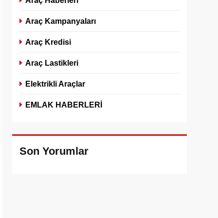
Araç Haberleri
Araç Kampanyaları
Araç Kredisi
Araç Lastikleri
Elektrikli Araçlar
EMLAK HABERLERİ
Son Yorumlar