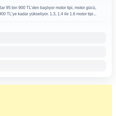
ar 95 bin 900 TL’den başlıyor motor tipi, motor gücü,
00 TL’ye kadar yükseliyor. 1.3, 1.4 ile 1.6 motor tipi...