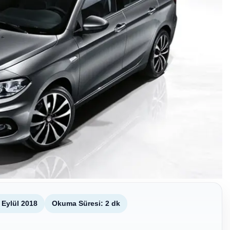
 Eylül 2018
Okuma Süresi: 2 dk