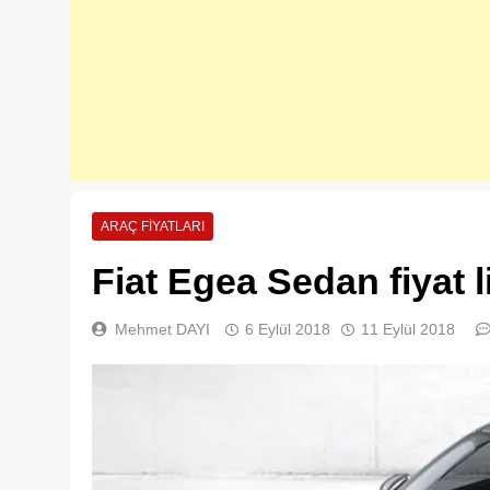
ARAÇ FIYATLARI
Fiat Egea Sedan fiyat l
Mehmet DAYI
6 Eylül 2018
11 Eylül 2018