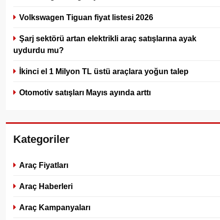
Volkswagen Tiguan fiyat listesi 2026
Şarj sektörü artan elektrikli araç satışlarına ayak
uydurdu mu?
İkinci el 1 Milyon TL üstü araçlara yoğun talep
Otomotiv satışları Mayıs ayında arttı
Kategoriler
Araç Fiyatları
Araç Haberleri
Araç Kampanyaları