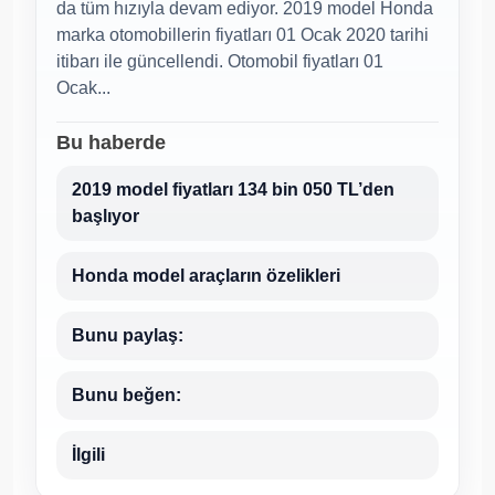
da tüm hızıyla devam ediyor. 2019 model Honda
marka otomobillerin fiyatları 01 Ocak 2020 tarihi
itibarı ile güncellendi. Otomobil fiyatları 01
Ocak...
Bu haberde
2019 model fiyatları 134 bin 050 TL’den
başlıyor
Honda model araçların özelikleri
Bunu paylaş:
Bunu beğen:
İlgili