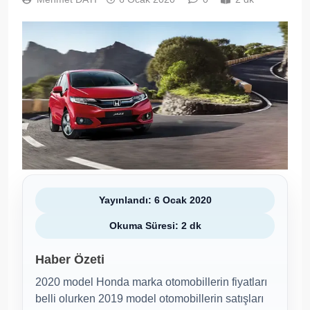
Yayınlandı: 6 Ocak 2020
Okuma Süresi: 2 dk
Haber Özeti
2020 model Honda marka otomobillerin fiyatları
belli olurken 2019 model otomobillerin satışları