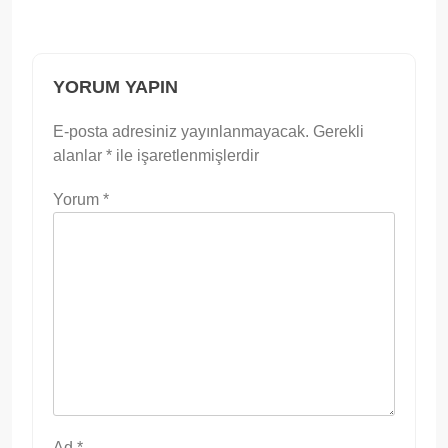
YORUM YAPIN
E-posta adresiniz yayınlanmayacak.
Gerekli
alanlar
*
ile işaretlenmişlerdir
Yorum
*
Ad
*