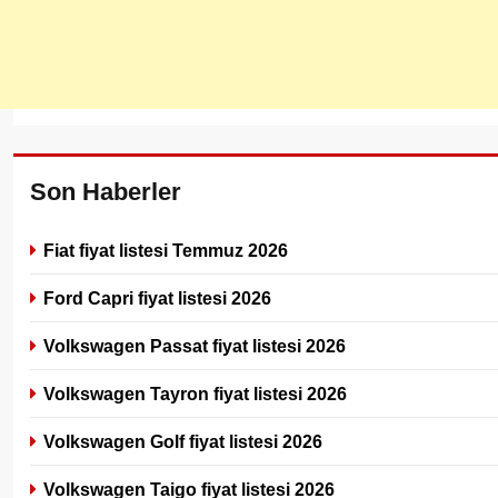
Son Haberler
Fiat fiyat listesi Temmuz 2026
Ford Capri fiyat listesi 2026
Volkswagen Passat fiyat listesi 2026
Volkswagen Tayron fiyat listesi 2026
Volkswagen Golf fiyat listesi 2026
Volkswagen Taigo fiyat listesi 2026