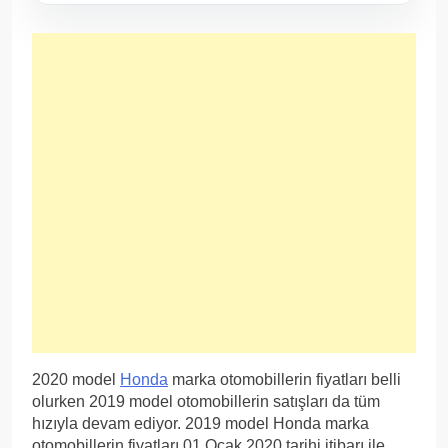
2020 model
Honda
marka otomobillerin fiyatları belli
olurken 2019 model otomobillerin satışları da tüm
hızıyla devam ediyor. 2019 model Honda marka
otomobillerin fiyatları 01 Ocak 2020 tarihi itibarı ile