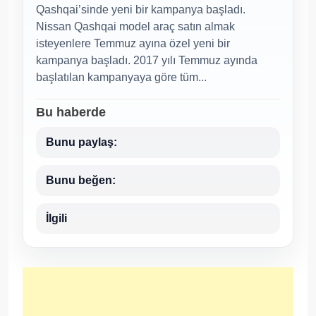
Qashqai’sinde yeni bir kampanya başladı.
Nissan Qashqai model araç satın almak
isteyenlere Temmuz ayına özel yeni bir
kampanya başladı. 2017 yılı Temmuz ayında
başlatılan kampanyaya göre tüm...
Bu haberde
Bunu paylaş:
Bunu beğen:
İlgili