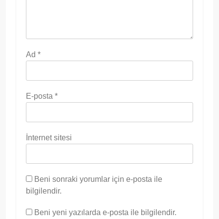
Ad
*
E-posta
*
İnternet sitesi
Beni sonraki yorumlar için e-posta ile
bilgilendir.
Beni yeni yazılarda e-posta ile bilgilendir.