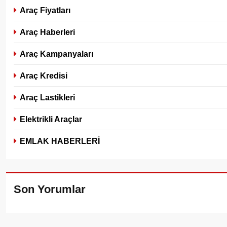
Araç Fiyatları
Araç Haberleri
Araç Kampanyaları
Araç Kredisi
Araç Lastikleri
Elektrikli Araçlar
EMLAK HABERLERİ
Son Yorumlar