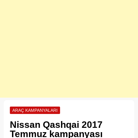
ARAÇ KAMPANYALARI
Nissan Qashqai 2017
Temmuz kampanyası