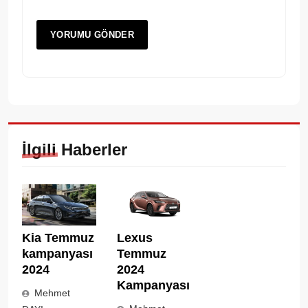
İlgili Haberler
Lexus
Kia Temmuz
Temmuz
kampanyası
2024
2024
Kampanyası
Mehmet