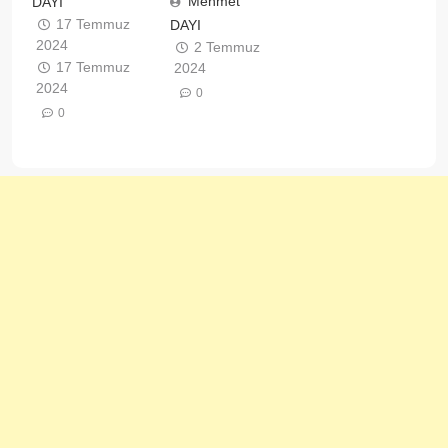
Mehmet
DAYI
17 Temmuz
DAYI
2024
2 Temmuz
17 Temmuz
2024
2024
0
0