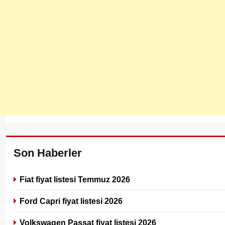
Son Haberler
Fiat fiyat listesi Temmuz 2026
Ford Capri fiyat listesi 2026
Volkswagen Passat fiyat listesi 2026