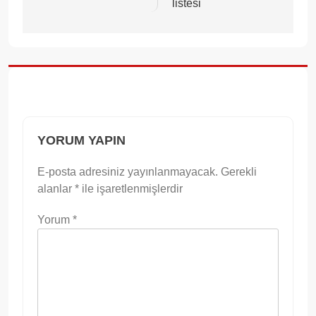
listesi
YORUM YAPIN
E-posta adresiniz yayınlanmayacak.
Gerekli
alanlar
*
ile işaretlenmişlerdir
Yorum
*