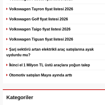
Volkswagen Tayron fiyat listesi 2026
Volkswagen Golf fiyat listesi 2026
Volkswagen Taigo fiyat listesi 2026
Volkswagen Tiguan fiyat listesi 2026
Şarj sektörü artan elektrikli araç satışlarına ayak
uydurdu mu?
İkinci el 1 Milyon TL üstü araçlara yoğun talep
Otomotiv satışları Mayıs ayında arttı
Kategoriler