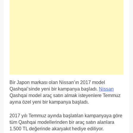
Bir Japon markası olan Nissan’ın 2017 model
Qashqai’sinde yeni bir kampanya başladı.
Nissan
Qashqai model araç satın almak isteyenlere Temmuz
ayına özel yeni bir kampanya başladı.
2017 yılı Temmuz ayında başlatılan kampanyaya göre
tüm Qashqai modellerinden bir araç satın alanlara
1.500 TL değerinde akaryakıt hediye ediliyor.