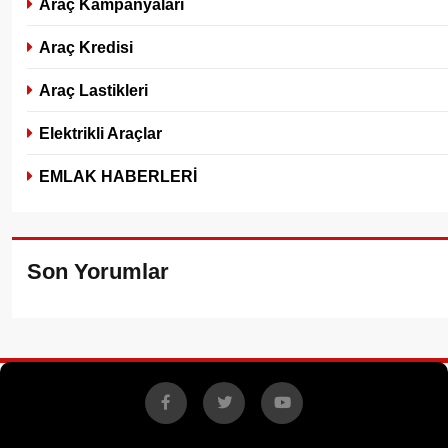
Araç Kampanyaları
Araç Kredisi
Araç Lastikleri
Elektrikli Araçlar
EMLAK HABERLERİ
Son Yorumlar
Facebook
X
YouTube