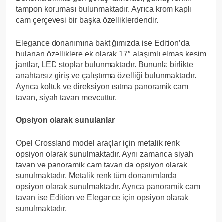
tampon koruması bulunmaktadır. Ayrıca krom kaplı
cam çerçevesi bir başka özelliklerdendir.
Elegance donanımına baktığımızda ise Edition’da
bulanan özelliklere ek olarak 17″ alaşımlı elmas kesim
jantlar, LED stoplar bulunmaktadır. Bununla birlikte
anahtarsız giriş ve çalıştırma özelliği bulunmaktadır.
Ayrıca koltuk ve direksiyon ısıtma panoramik cam
tavan, siyah tavan mevcuttur.
Opsiyon olarak sunulanlar
Opel Crossland model araçlar için metalik renk
opsiyon olarak sunulmaktadır. Aynı zamanda siyah
tavan ve panoramik cam tavan da opsiyon olarak
sunulmaktadır. Metalik renk tüm donanımlarda
opsiyon olarak sunulmaktadır. Ayrıca panoramik cam
tavan ise Edition ve Elegance için opsiyon olarak
sunulmaktadır.