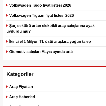
Volkswagen Taigo fiyat listesi 2026
Volkswagen Tiguan fiyat listesi 2026
Şarj sektörü artan elektrikli araç satışlarına ayak
uydurdu mu?
İkinci el 1 Milyon TL üstü araçlara yoğun talep
Otomotiv satışları Mayıs ayında arttı
Kategoriler
Araç Fiyatları
Araç Haberleri