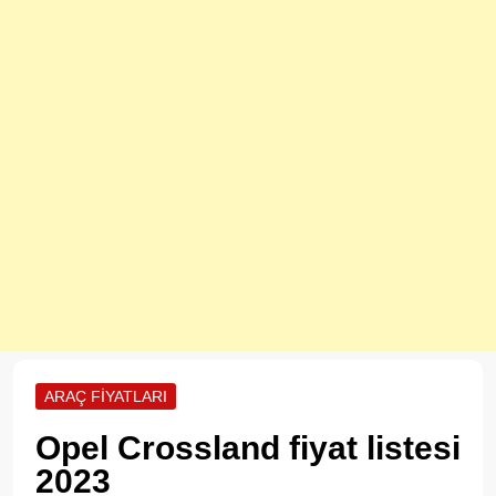
ARAÇ FIYATLARI
Opel Crossland fiyat listesi
2023