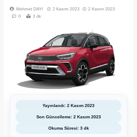
Mehmet DAYI
2 Kasım 2023
2 Kasım 2023
0
3 dk
Yayınlandı: 2 Kasım 2023
Son Güncelleme: 2 Kasım 2023
Okuma Süresi: 3 dk