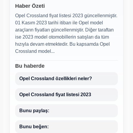
Haber Özeti
Opel Crossland fiyat listesi 2023 güncellenmiştir.
01 Kasım 2023 tarihi itibarı ile Opel model
araçların fiyatları güncellenmiştir. Diğer taraftan
ise 2023 model otomobillerin satışları da tüm
hızıyla devam etmektedir. Bu kapsamda Opel
Crossland model...
Bu haberde
Opel Crossland özellikleri neler?
Opel Crossland fiyat listesi 2023
Bunu paylaş:
Bunu beğen: