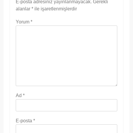
E-posta adresiniz yayınlanmayacak.
Gerekli
alanlar
*
ile işaretlenmişlerdir
Yorum
*
Ad
*
E-posta
*