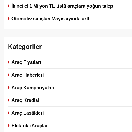
İkinci el 1 Milyon TL üstü araçlara yoğun talep
Otomotiv satışları Mayıs ayında arttı
Kategoriler
Araç Fiyatları
Araç Haberleri
Araç Kampanyaları
Araç Kredisi
Araç Lastikleri
Elektrikli Araçlar