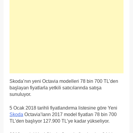
Skoda’nın yeni Octavia modelleri 78 bin 700 TL’den
başlayan fiyatlarla yetkili satıcılarında satışa
sunuluyor.
5 Ocak 2018 tarihli fiyatlandırma listesine göre Yeni
Skoda
Octavia’ların 2017 model fiyatları 78 bin 700
TL’den başlıyor 127.900 TL’ye kadar yükseliyor.