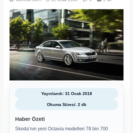
Yayınlandı: 31 Ocak 2018
Okuma Süresi: 2 dk
Haber Özeti
Skoda’nın yeni Octavia modelleri 78 bin 700