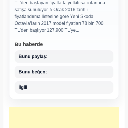
TL’den başlayan fiyatlarla yetkili satıcılarında
satışa sunuluyor. 5 Ocak 2018 tarihli
fiyatlandırma listesine göre Yeni Skoda
Octavia’ların 2017 model fiyatları 78 bin 700
TL’den başlıyor 127.900 TL’ye...
Bu haberde
Bunu paylaş:
Bunu beğen:
İlgili