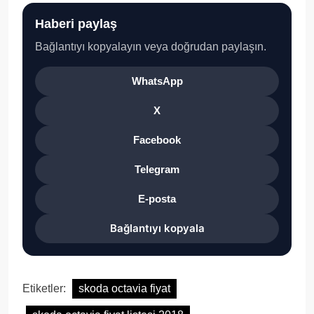
Haberi paylaş
Bağlantıyı kopyalayın veya doğrudan paylaşın.
WhatsApp
X
Facebook
Telegram
E-posta
Bağlantıyı kopyala
Etiketler:
skoda octavia fiyat