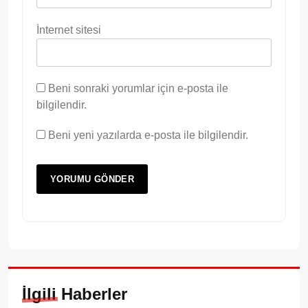
İnternet sitesi
Beni sonraki yorumlar için e-posta ile
bilgilendir.
Beni yeni yazılarda e-posta ile bilgilendir.
İlgili Haberler