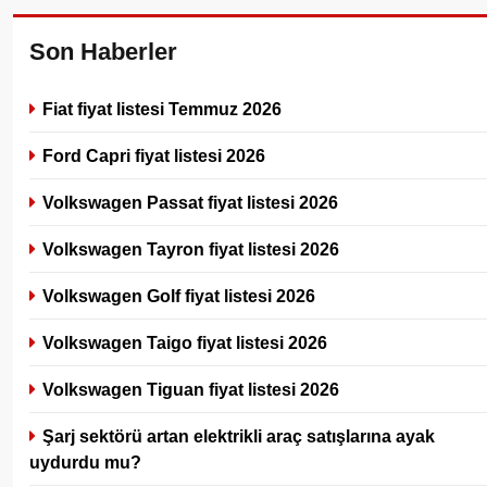
Son Haberler
Fiat fiyat listesi Temmuz 2026
Ford Capri fiyat listesi 2026
Volkswagen Passat fiyat listesi 2026
Volkswagen Tayron fiyat listesi 2026
Volkswagen Golf fiyat listesi 2026
Volkswagen Taigo fiyat listesi 2026
Volkswagen Tiguan fiyat listesi 2026
Şarj sektörü artan elektrikli araç satışlarına ayak
uydurdu mu?