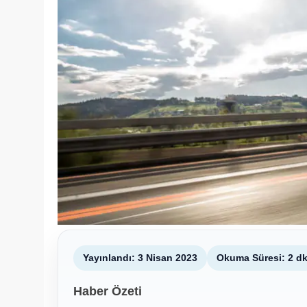
Yayınlandı: 3 Nisan 2023
Okuma Süresi: 2 d
Haber Özeti