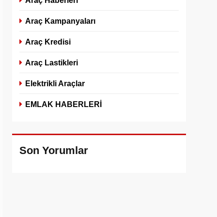
Araç Haberleri
Araç Kampanyaları
Araç Kredisi
Araç Lastikleri
Elektrikli Araçlar
EMLAK HABERLERİ
Son Yorumlar