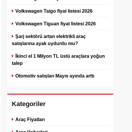
Volkswagen Taigo fiyat listesi 2026
Volkswagen Tiguan fiyat listesi 2026
Şarj sektörü artan elektrikli araç
satışlarına ayak uydurdu mu?
İkinci el 1 Milyon TL üstü araçlara yoğun
talep
Otomotiv satışları Mayıs ayında arttı
Kategoriler
Araç Fiyatları