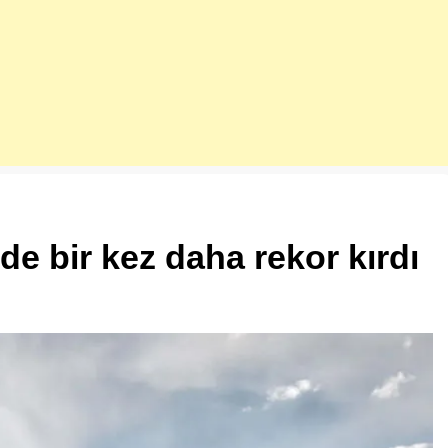
de bir kez daha rekor kırdı