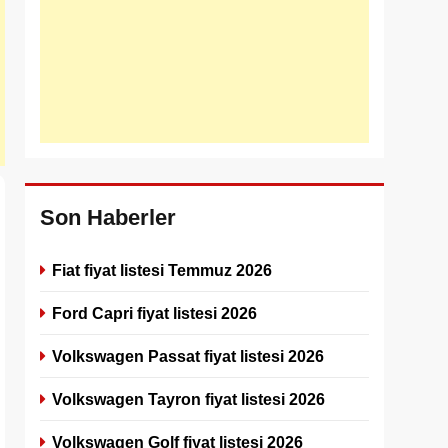
Son Haberler
Fiat fiyat listesi Temmuz 2026
Ford Capri fiyat listesi 2026
Volkswagen Passat fiyat listesi 2026
Volkswagen Tayron fiyat listesi 2026
Volkswagen Golf fiyat listesi 2026