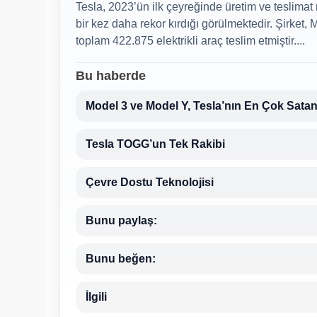
Tesla, 2023’ün ilk çeyreğinde üretim ve teslimat
bir kez daha rekor kırdığı görülmektedir. Şirket, 
toplam 422.875 elektrikli araç teslim etmiştir....
Bu haberde
Model 3 ve Model Y, Tesla’nın En Çok Satan
Tesla TOGG’un Tek Rakibi
Çevre Dostu Teknolojisi
Bunu paylaş:
Bunu beğen:
İlgili