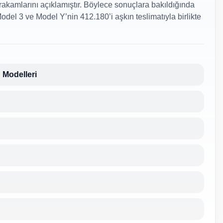
 rakamlarını açıklamıştır. Böylece sonuçlara bakıldığında
Model 3 ve Model Y’nin 412.180’i aşkın teslimatıyla birlikte
 Modelleri