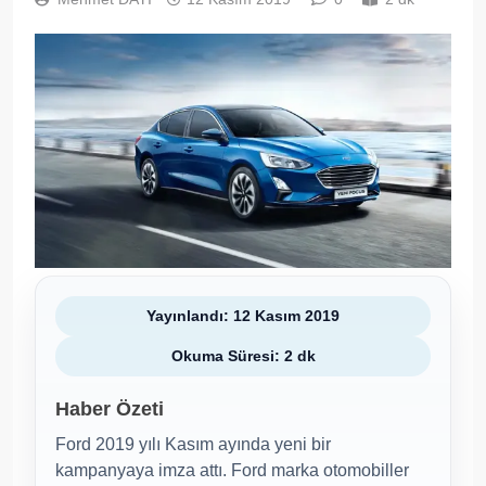
Yayınlandı: 12 Kasım 2019
Okuma Süresi: 2 dk
Haber Özeti
Ford 2019 yılı Kasım ayında yeni bir
kampanyaya imza attı. Ford marka otomobiller