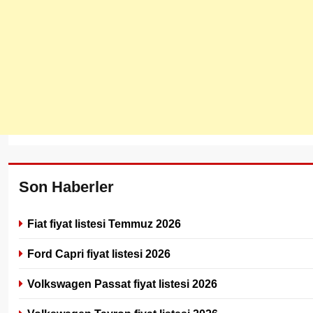
Son Haberler
Fiat fiyat listesi Temmuz 2026
Ford Capri fiyat listesi 2026
Volkswagen Passat fiyat listesi 2026