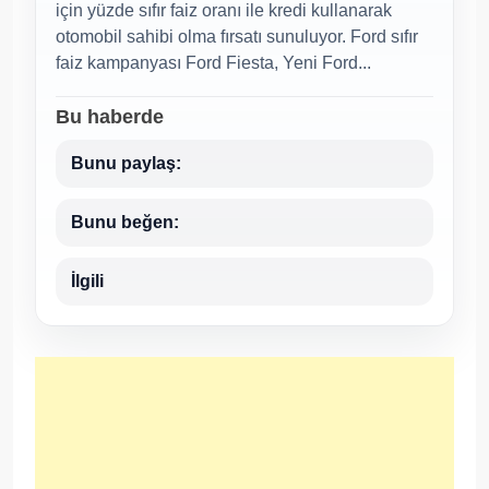
için yüzde sıfır faiz oranı ile kredi kullanarak
otomobil sahibi olma fırsatı sunuluyor. Ford sıfır
faiz kampanyası Ford Fiesta, Yeni Ford...
Bu haberde
Bunu paylaş:
Bunu beğen:
İlgili