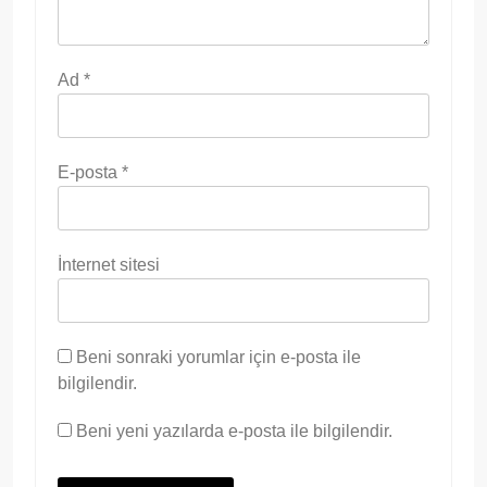
Ad
*
E-posta
*
İnternet sitesi
Beni sonraki yorumlar için e-posta ile
bilgilendir.
Beni yeni yazılarda e-posta ile bilgilendir.