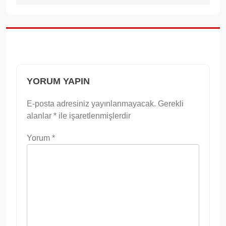
YORUM YAPIN
E-posta adresiniz yayınlanmayacak.
Gerekli
alanlar
*
ile işaretlenmişlerdir
Yorum
*