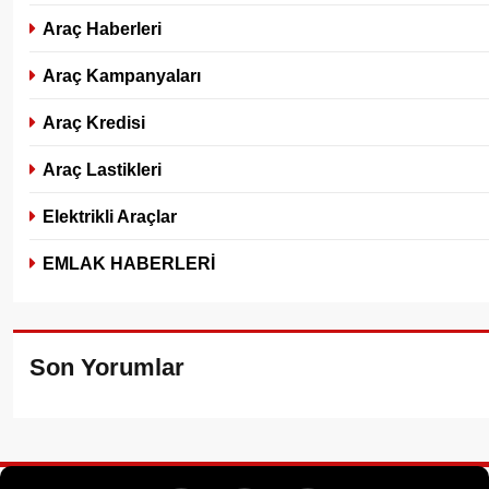
Araç Haberleri
Araç Kampanyaları
Araç Kredisi
Araç Lastikleri
Elektrikli Araçlar
EMLAK HABERLERİ
Son Yorumlar