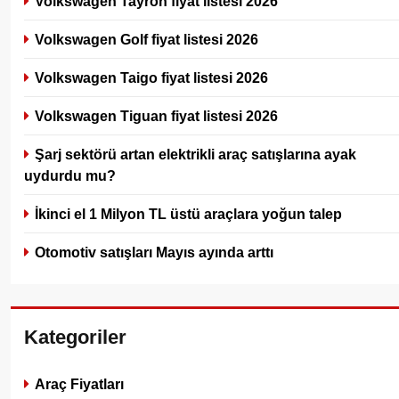
Volkswagen Tayron fiyat listesi 2026
Volkswagen Golf fiyat listesi 2026
Volkswagen Taigo fiyat listesi 2026
Volkswagen Tiguan fiyat listesi 2026
Şarj sektörü artan elektrikli araç satışlarına ayak
uydurdu mu?
İkinci el 1 Milyon TL üstü araçlara yoğun talep
Otomotiv satışları Mayıs ayında arttı
Kategoriler
Araç Fiyatları