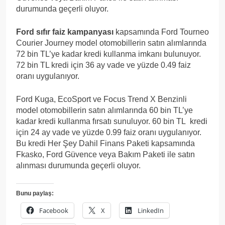
durumunda geçerli oluyor.
Ford sıfır faiz kampanyası
kapsamında Ford Tourneo
Courier Journey model otomobillerin satın alımlarında
72 bin TL’ye kadar kredi kullanma imkanı bulunuyor.
72 bin TL kredi için 36 ay vade ve yüzde 0.49 faiz
oranı uygulanıyor.
Ford Kuga, EcoSport ve Focus Trend X Benzinli
model otomobillerin satın alımlarında 60 bin TL’ye
kadar kredi kullanma fırsatı sunuluyor. 60 bin TL kredi
için 24 ay vade ve yüzde 0.99 faiz oranı uygulanıyor.
Bu kredi Her Şey Dahil Finans Paketi kapsamında
Fkasko, Ford Güvence veya Bakım Paketi ile satın
alınması durumunda geçerli oluyor.
Bunu paylaş:
Facebook
X
LinkedIn